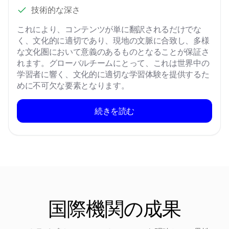
技術的な深さ
これにより、コンテンツが単に翻訳されるだけでな
く、文化的に適切であり、現地の文脈に合致し、多様
な文化圏において意義のあるものとなることが保証さ
れます。グローバルチームにとって、これは世界中の
学習者に響く、文化的に適切な学習体験を提供するた
めに不可欠な要素となります。
続きを読む
国際機関の成果