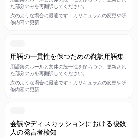
た部分のみを再翻訳してください。
次のような場合に最適です：カリキュラムの変更や研
修内容の更新
用語の一貫性を保つための翻訳用語集
用語集のルールと文体の統一性を保ちつつ、更新され
た部分のみを再翻訳してください。
次のような場合に最適です：カリキュラムの変更や研
修内容の更新
会議やディスカッションにおける複数
人の発言者検知