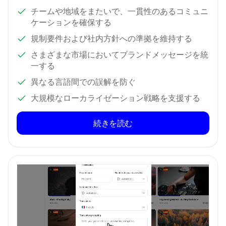
チームや地域をまたいで、一貫性のあるコミュニ
ケーションを確保する
規制要件および社内方針への準拠を維持する
さまざまな市場においてブランドメッセージを統
一する
異なる言語間での誤解を防ぐ
大規模なローカライゼーション戦略を支援する
続きを読む