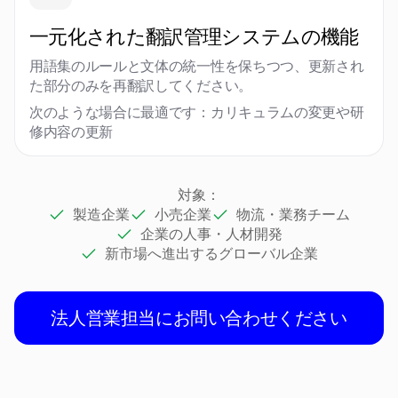
一元化された翻訳管理システムの機能
用語集のルールと文体の統一性を保ちつつ、更新され
た部分のみを再翻訳してください。
次のような場合に最適です：カリキュラムの変更や研
修内容の更新
対象：
製造企業
小売企業
物流・業務チーム
企業の人事・人材開発
新市場へ進出するグローバル企業
法人営業担当にお問い合わせください