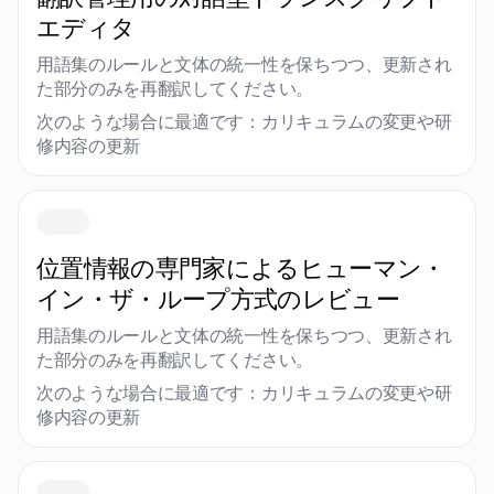
エディタ
用語集のルールと文体の統一性を保ちつつ、更新され
た部分のみを再翻訳してください。
次のような場合に最適です：カリキュラムの変更や研
修内容の更新
位置情報の専門家によるヒューマン・
イン・ザ・ループ方式のレビュー
用語集のルールと文体の統一性を保ちつつ、更新され
た部分のみを再翻訳してください。
次のような場合に最適です：カリキュラムの変更や研
修内容の更新