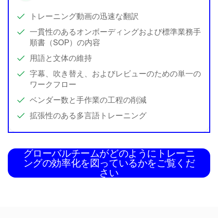
トレーニング動画の迅速な翻訳
一貫性のあるオンボーディングおよび標準業務手
順書（SOP）の内容
用語と文体の維持
字幕、吹き替え、およびレビューのための単一の
ワークフロー
ベンダー数と手作業の工程の削減
拡張性のある多言語トレーニング
グローバルチームがどのようにトレーニ
ングの効率化を図っているかをご覧くだ
さい