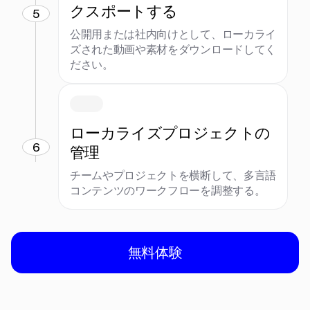
クスポートする
5
公開用または社内向けとして、ローカライ
ズされた動画や素材をダウンロードしてく
ださい。
ローカライズプロジェクトの
6
管理
チームやプロジェクトを横断して、多言語
コンテンツのワークフローを調整する。
無料体験