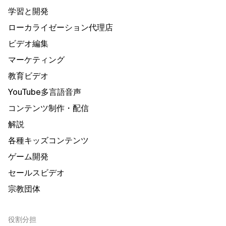
学習と開発
ローカライゼーション代理店
ビデオ編集
マーケティング
教育ビデオ
YouTube多言語音声
コンテンツ制作・配信
解説
各種キッズコンテンツ
ゲーム開発
セールスビデオ
宗教団体
役割分担