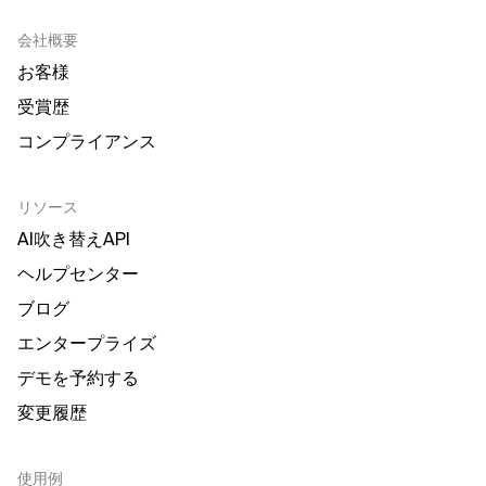
会社概要
お客様
受賞歴
コンプライアンス
リソース
AI吹き替えAPI
ヘルプセンター
ブログ
エンタープライズ
デモを予約する
変更履歴
使用例