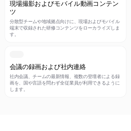
現場撮影およびモバイル動画コンテン
ツ
分散型チームや地域拠点向けに、現場およびモバイル
端末で収録された研修コンテンツをローカライズしま
す。
会議の録画および社内連絡
社内会議、チームの最新情報、複数の登壇者による録
画を、国や言語を問わず全従業員が利用できるように
します。