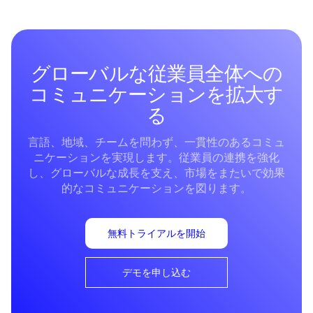
グローバルな従業員全体への
コミュニケーションを拡大す
る
言語、地域、チームを問わず、一貫性のあるコミュ
ニケーションを実現します。従業員の連携を強化
し、グローバルな成長を支え、市場をまたいで効果
的なコミュニケーションを図ります。
無料トライアルを開始
デモを申し込む