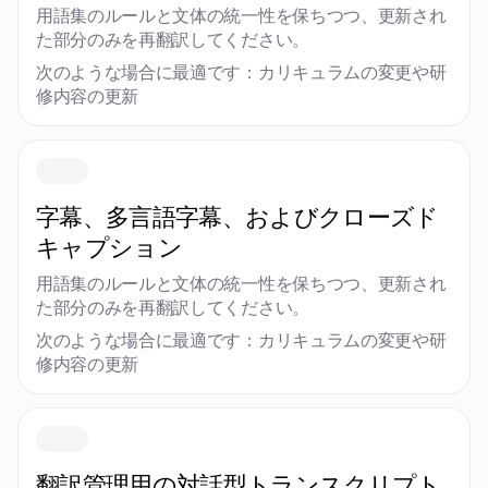
用語集のルールと文体の統一性を保ちつつ、更新され
た部分のみを再翻訳してください。
次のような場合に最適です：カリキュラムの変更や研
修内容の更新
字幕、多言語字幕、およびクローズド
キャプション
用語集のルールと文体の統一性を保ちつつ、更新され
た部分のみを再翻訳してください。
次のような場合に最適です：カリキュラムの変更や研
修内容の更新
翻訳管理用の対話型トランスクリプト