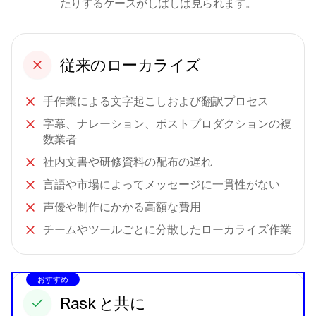
たりするケースがしばしば見られます。
従来のローカライズ
手作業による文字起こしおよび翻訳プロセス
字幕、ナレーション、ポストプロダクションの複
数業者
社内文書や研修資料の配布の遅れ
言語や市場によってメッセージに一貫性がない
声優や制作にかかる高額な費用
チームやツールごとに分散したローカライズ作業
おすすめ
Rask と共に