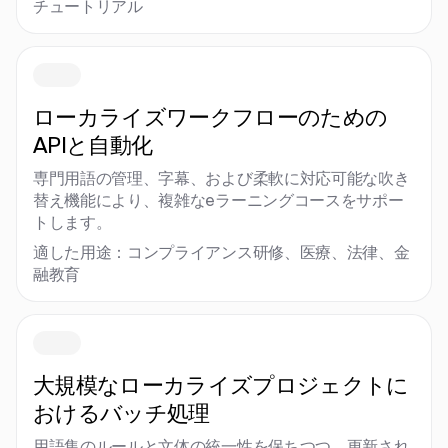
チュートリアル
ローカライズワークフローのための
APIと自動化
専門用語の管理、字幕、および柔軟に対応可能な吹き
替え機能により、複雑なeラーニングコースをサポー
トします。
適した用途：コンプライアンス研修、医療、法律、金
融教育
大規模なローカライズプロジェクトに
おけるバッチ処理
用語集のルールと文体の統一性を保ちつつ、更新され