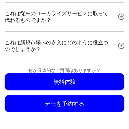
これは従来のローカライズサービスに取って
代わるものですか？
これは新規市場への参入にどのように役立つ
のでしょうか？
何か具体的なご質問はありますか？
無料体験
デモを予約する