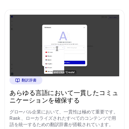
翻訳辞書
あらゆる言語において一貫したコミュ
ニケーションを確保する
グローバル企業において、一貫性は極めて重要です。
Rask 、ローカライズされたすべてのコンテンツで用
語を統一するための翻訳辞書が搭載されています。