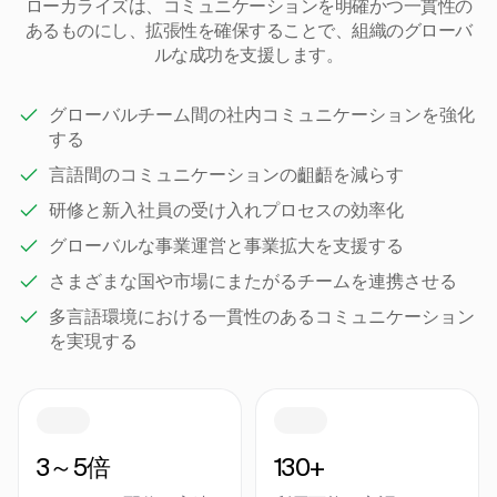
ローカライズは、コミュニケーションを明確かつ一貫性の
あるものにし、拡張性を確保することで、組織のグローバ
ルな成功を支援します。
グローバルチーム間の社内コミュニケーションを強化
する
言語間のコミュニケーションの齟齬を減らす
研修と新入社員の受け入れプロセスの効率化
グローバルな事業運営と事業拡大を支援する
さまざまな国や市場にまたがるチームを連携させる
多言語環境における一貫性のあるコミュニケーション
を実現する
3～5倍
130+