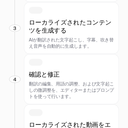
ローカライズされたコンテン
3
ツを生成する
AIが翻訳された文字起こし、字幕、吹き替
え音声を自動的に生成します。
確認と修正
4
翻訳の編集、用語の調整、および文字起こ
しの微調整を、エディターまたはプロンプ
トを使って行います。
ローカライズされた動画をエ