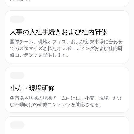
人事の入社手続きおよび社内研修
国際チーム、現地オフィス、および新規市場に合わせ
てカスタマイズされたオンボーディングおよび社内研
修コンテンツを提供します。
小売・現場研修
各市場や地域の現地チーム向けに、小売、現場、およ
び外勤向けの研修コンテンツを適応させる。