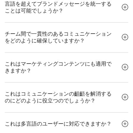
言語を超えてブランドメッセージを統一する
ことは可能でしょうか？
チーム間で一貫性のあるコミュニケーション
をどのように確保していますか？
これはマーケティングコンテンツにも適用で
きますか？
これはコミュニケーションの齟齬を解消する
のにどのように役立つのでしょうか？
これは多言語のユーザーに対応できますか？