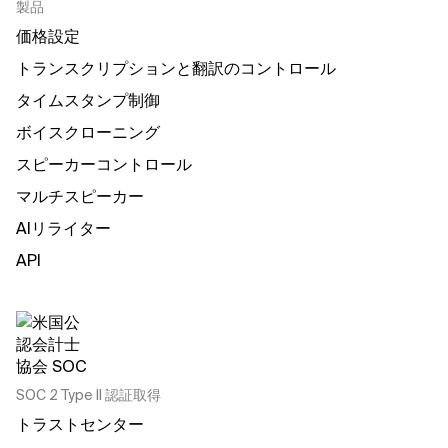
製品
価格設定
トランスクリプションと翻訳のコントロール
タイムスタンプ制御
ボイスクローニング
スピーカーコントロール
マルチスピーカー
AIリライター
API
SOC 2 Type II 認証取得
トラストセンター