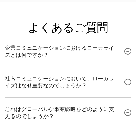
よくあるご質問
企業コミュニケーションにおけるローカライ
ズとは何ですか？
社内コミュニケーションにおいて、ローカラ
イズはなぜ重要なのでしょうか？
これはグローバルな事業戦略をどのように支
えるのでしょうか？