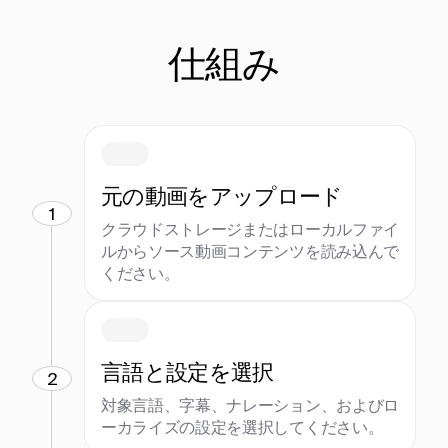
仕組み
元の動画をアップロード
1
クラウドストレージまたはローカルファイ
ルからソース動画コンテンツを読み込んで
ください。
言語と設定を選択
2
対象言語、字幕、ナレーション、およびロ
ーカライズの設定を選択してください。