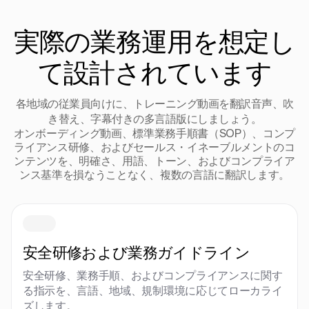
実際の業務運用を想定し
て設計されています
各地域の従業員向けに、トレーニング動画を翻訳音声、吹
き替え、字幕付きの多言語版にしましょう。
オンボーディング動画、標準業務手順書（SOP）、コンプ
ライアンス研修、およびセールス・イネーブルメントのコ
ンテンツを、明確さ、用語、トーン、およびコンプライア
ンス基準を損なうことなく、複数の言語に翻訳します。
安全研修および業務ガイドライン
安全研修、業務手順、およびコンプライアンスに関す
る指示を、言語、地域、規制環境に応じてローカライ
ズします。