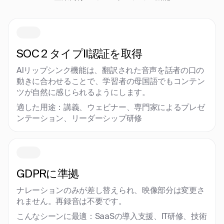
SOC 2 タイプII認証を取得
AIリップシンク機能は、翻訳された音声を話者の口の
動きに合わせることで、学習者の母国語でもコンテン
ツが自然に感じられるようにします。
適した用途：講義、ウェビナー、専門家によるプレゼ
ンテーション、リーダーシップ研修
GDPRに準拠
ナレーションのみが差し替えられ、映像部分は変更さ
れません。再録音は不要です。
こんなシーンに最適：SaaSの導入支援、IT研修、技術