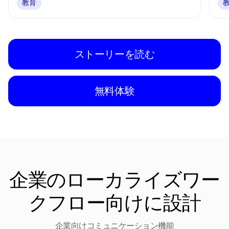
教育
ストーリーを読む
無料体験
企業のローカライズワー
クフロー向けに設計
企業向けコミュニケーション機能