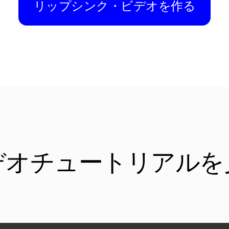
リップシンク・ビデオを作る
デオチュートリアルを