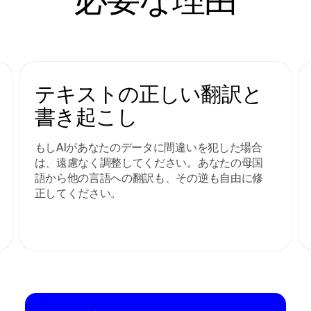
テキストの正しい翻訳と
書き起こし
もしAIがあなたのデータに間違いを犯した場合
は、遠慮なく調整してください。あなたの母国
語から他の言語への翻訳も、その逆も自由に修
正してください。