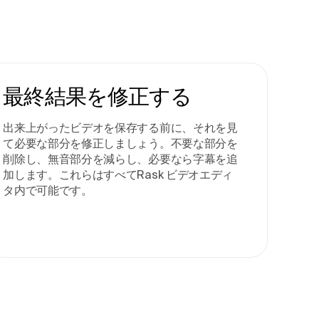
最終結果を修正する
出来上がったビデオを保存する前に、それを見
て必要な部分を修正しましょう。不要な部分を
削除し、無音部分を減らし、必要なら字幕を追
加します。これらはすべてRask ビデオエディ
タ内で可能です。