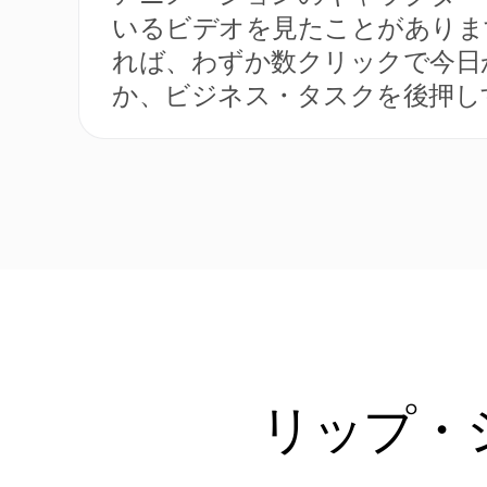
いるビデオを見たことがあります
れば、わずか数クリックで今日
か、ビジネス・タスクを後押し
リップ・シ