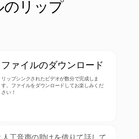
ルのリップ
ファイルのダウンロード
リップシンクされたビデオが数分で完成しま
す。ファイルをダウンロードしてお楽しみくだ
さい！
と人工音声の助けを借りて話して