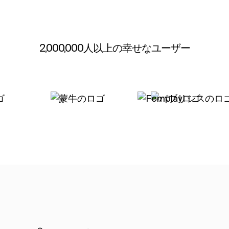
2,000,000人以上の幸せなユーザー