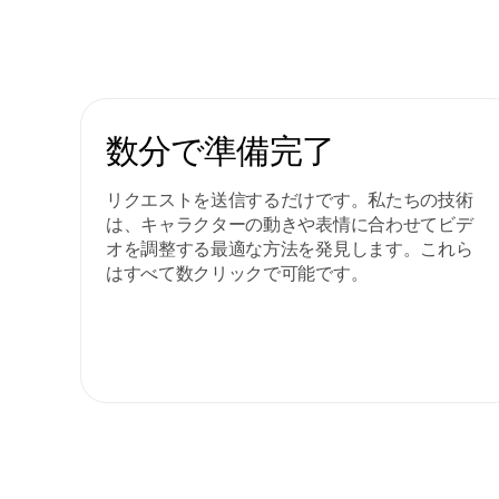
数分で準備完了
リクエストを送信するだけです。私たちの技術
は、キャラクターの動きや表情に合わせてビデ
オを調整する最適な方法を発見します。これら
はすべて数クリックで可能です。