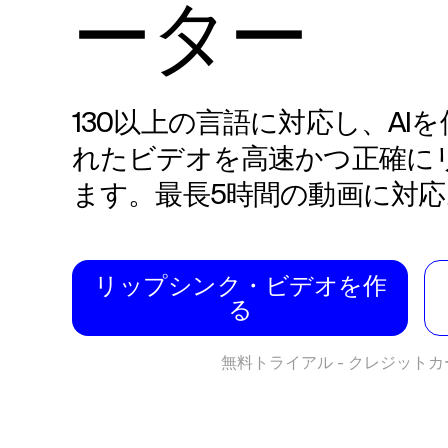
ーター
130以上の言語に対応し、AI
れたビデオを高速かつ正確に
ます。最長5時間の動画に対応
リップシンク・ビデオを作
る
無料トライアル - クレジット