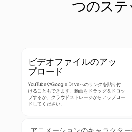
つのステ
ビデオファイルのアッ
プロード
YouTubeやGoogle Driveへのリンクを貼り付
けることもできます。動画をドラッグ＆ドロッ
プするか、クラウドストレージからアップロー
ドしてください。
アニメーションのキャラクター