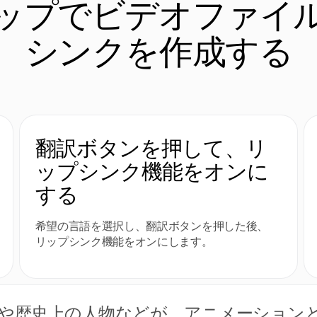
ップでビデオファイ
シンクを作成する
翻訳ボタンを押して、リ
ップシンク機能をオンに
する
希望の言語を選択し、翻訳ボタンを押した後、
リップシンク機能をオンにします。
や歴史上の人物などが、アニメーション