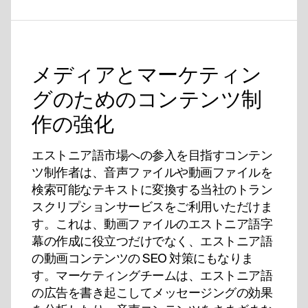
メディアとマーケティン
グのためのコンテンツ制
作の強化
エストニア語市場への参入を目指すコンテン
ツ制作者は、音声ファイルや動画ファイルを
検索可能なテキストに変換する当社のトラン
スクリプションサービスをご利用いただけま
す。これは、動画ファイルのエストニア語字
幕の作成に役立つだけでなく、エストニア語
の動画コンテンツの SEO 対策にもなりま
す。マーケティングチームは、エストニア語
の広告を書き起こしてメッセージングの効果