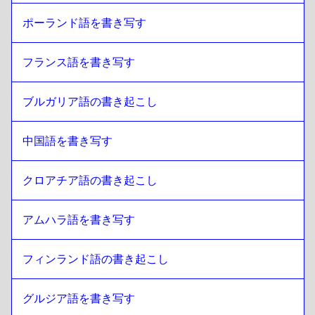
ポーランド語を書き写す
フランス語を書き写す
ブルガリア語の書き起こし
中国語を書き写す
クロアチア語の書き起こし
アムハラ語を書き写す
フィンランド語の書き起こし
グルジア語を書き写す