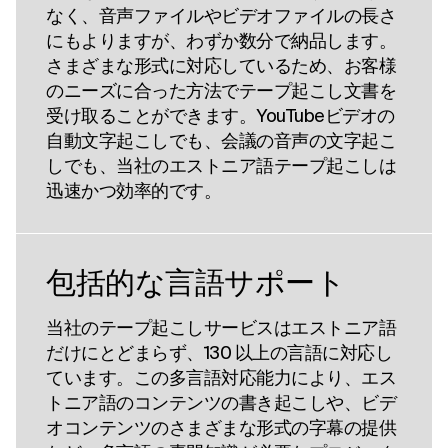
なく、音声ファイルやビデオファイルの長さ
にもよりますが、わずか数分で納品します。
さまざまな形式に対応しているため、お客様
のニーズに合った方法でテープ起こし文書を
受け取ることができます。YouTubeビデオの
自動文字起こしでも、会議の音声の文字起こ
しでも、当社のエストニア語テープ起こしは
迅速かつ効率的です。
包括的な言語サポート
当社のテープ起こしサービスはエストニア語
だけにとどまらず、130 以上の言語に対応し
ています。この多言語対応能力により、エス
トニア語のコンテンツの書き起こしや、ビデ
オコンテンツのさまざまな形式の字幕の提供