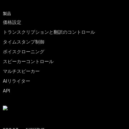
製品
価格設定
トランスクリプションと翻訳のコントロール
タイムスタンプ制御
ボイスクローニング
スピーカーコントロール
マルチスピーカー
AIリライター
API