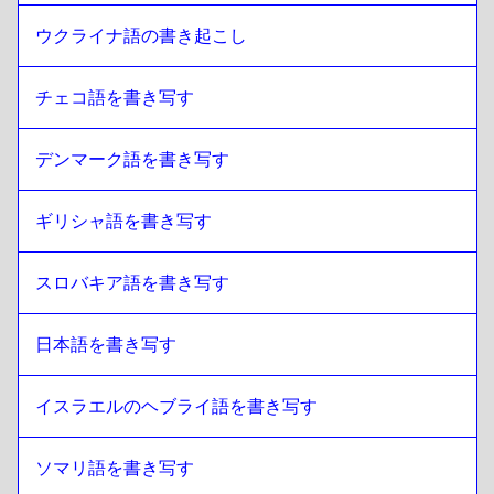
ウクライナ語の書き起こし
チェコ語を書き写す
デンマーク語を書き写す
ギリシャ語を書き写す
スロバキア語を書き写す
日本語を書き写す
イスラエルのヘブライ語を書き写す
ソマリ語を書き写す