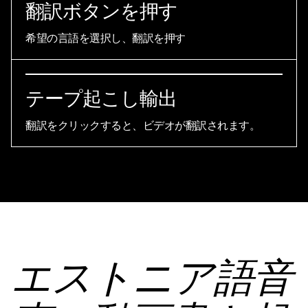
翻訳ボタンを押す
希望の言語を選択し、翻訳を押す
テープ起こし輸出
翻訳をクリックすると、ビデオが翻訳されます。
エストニア語音