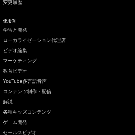
変更履歴
使用例
学習と開発
ローカライゼーション代理店
ビデオ編集
マーケティング
教育ビデオ
YouTube多言語音声
コンテンツ制作・配信
解説
各種キッズコンテンツ
ゲーム開発
セールスビデオ