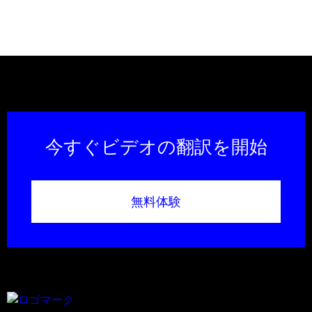
今すぐビデオの翻訳を開始
無料体験