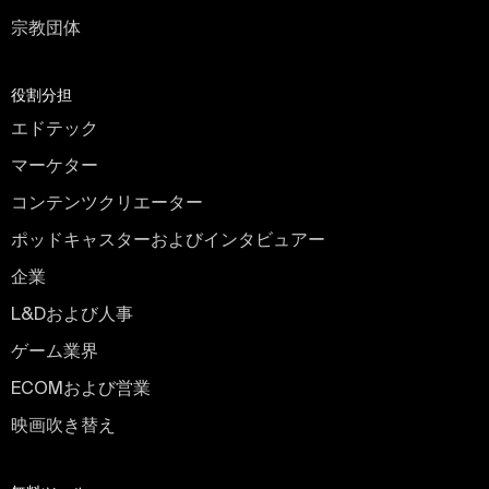
宗教団体
役割分担
エドテック
マーケター
コンテンツクリエーター
ポッドキャスターおよびインタビュアー
企業
L&Dおよび人事
ゲーム業界
ECOMおよび営業
映画吹き替え