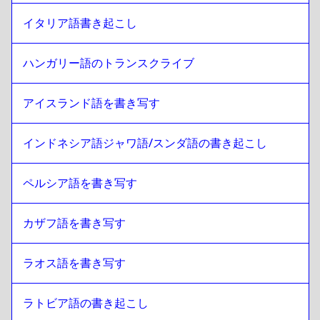
イタリア語書き起こし
ハンガリー語のトランスクライブ
アイスランド語を書き写す
インドネシア語ジャワ語/スンダ語の書き起こし
ペルシア語を書き写す
カザフ語を書き写す
ラオス語を書き写す
ラトビア語の書き起こし