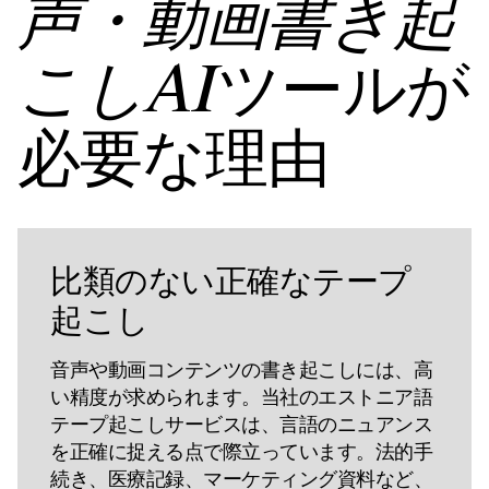
声・動画書き起
ツールが
こしAI
必要な理由
比類のない正確なテープ
起こし
音声や動画コンテンツの書き起こしには、高
い精度が求められます。当社のエストニア語
テープ起こしサービスは、言語のニュアンス
を正確に捉える点で際立っています。法的手
続き、医療記録、マーケティング資料など、