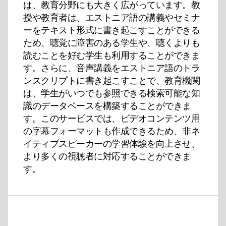
は、教育分野にも大きく広がっています。教
授や教育者は、エストニア語の講義やセミナ
ーをテキスト形式に書き起こすことができる
ため、聴覚に障害のある学生や、聴くよりも
読むことを好む学生も利用することができま
す。さらに、音声講義をエストニア語のトラ
ンスクリプトに書き起こすことで、教育機関
は、学生がいつでも参照できる検索可能な知
識のデータベースを構築することができま
す。このサービスでは、ビデオコンテンツ用
の字幕フォーマットも作成できるため、非ネ
イティブスピーカーの学習体験を向上させ、
より多くの視聴者に対応することができま
す。