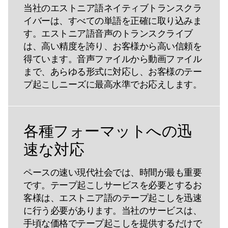
当社のエストニア語ネイティブトランスクラ
イバーは、すべての単語を正確に取り込みま
す。エストニア語音声のトランスクライブ
は、高い精度を誇り、お客様から高い信頼を
得ています。音声ファイルから動画ファイル
まで、あらゆる形式に対応し、お客様のテー
プ起こしニーズに最高水準でお応えします。
各種フォーマットへの迅
速な対応
ペースの速い現代社会では、時間が最も重要
です。テープ起こしサービスを必要とするお
客様は、エストニア語のテープ起こしを迅速
に行う必要があります。当社のサービスは、
手頃な価格でテープ起こしを提供するだけで