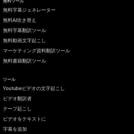
無料ツール
無料字幕ジェネレーター
無料AI吹き替え
無料字幕翻訳ツール
無料動画文字起こし
マーケティング資料翻訳ツール
無料書籍翻訳ツール
ツール
Youtubeビデオの文字起こし
ビデオ翻訳者
テープ起こし
ビデオをテキストに
字幕を追加