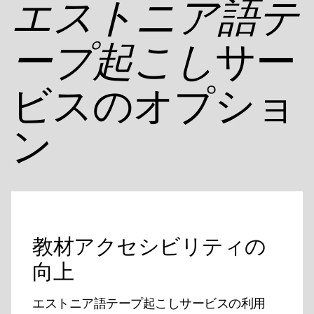
エストニア語テ
サー
ープ起こし
ビスのオプショ
ン
教材アクセシビリティの
向上
エストニア語テープ起こしサービスの利用