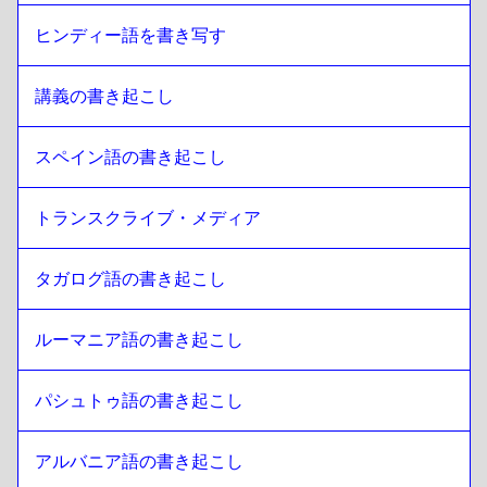
ヒンディー語を書き写す
講義の書き起こし 
スペイン語の書き起こし
トランスクライブ・メディア
タガログ語の書き起こし
ルーマニア語の書き起こし
パシュトゥ語の書き起こし
アルバニア語の書き起こし