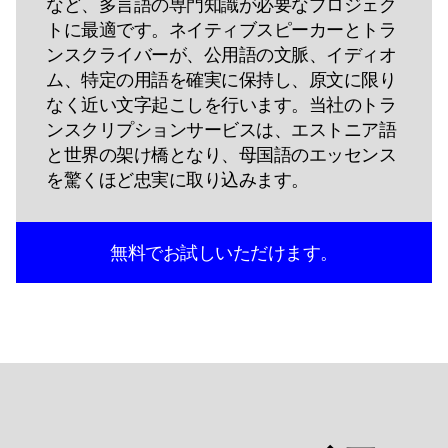
など、多言語の専門知識が必要なプロジェク
トに最適です。ネイティブスピーカーとトラ
ンスクライバーが、公用語の文脈、イディオ
ム、特定の用語を確実に保持し、原文に限り
なく近い文字起こしを行います。当社のトラ
ンスクリプションサービスは、エストニア語
と世界の架け橋となり、母国語のエッセンス
を驚くほど忠実に取り込みます。
無料でお試しいただけます。