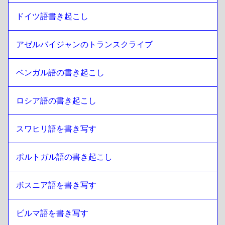
ドイツ語書き起こし
アゼルバイジャンのトランスクライブ
ベンガル語の書き起こし
ロシア語の書き起こし
スワヒリ語を書き写す
ポルトガル語の書き起こし
ボスニア語を書き写す
ビルマ語を書き写す