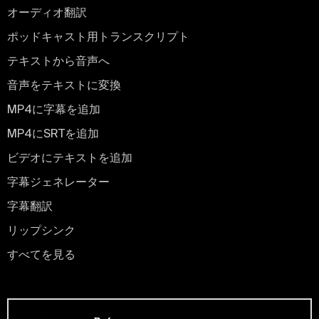
オーディオ翻訳
ポッドキャスト用トランスクリプト
テキストから音声へ
音声をテキストに変換
MP4に字幕を追加
MP4にSRTを追加
ビデオにテキストを追加
字幕ジェネレーター
字幕翻訳
リップシンク
すべてを見る