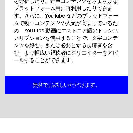
を分析したり、音声コンテンツをさまざまな
プラットフォーム用に再利用したりできま
す。さらに、YouTube などのプラットフォー
ムで動画コンテンツの人気が高まっているた
め、YouTube 動画にエストニア語のトランス
クリプションを使用することで、文字コンテ
ンツを好む、または必要とする視聴者を含
む、より幅広い視聴者にクリエイターをアピ
ールすることができます。
無料でお試しいただけます。