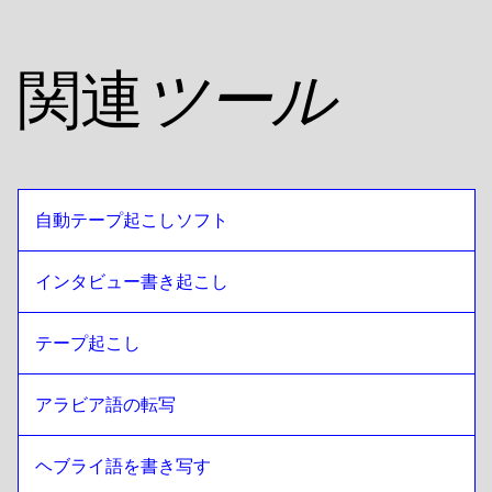
関連
ツール
自動テープ起こしソフト
インタビュー書き起こし
テープ起こし
アラビア語の転写
ヘブライ語を書き写す