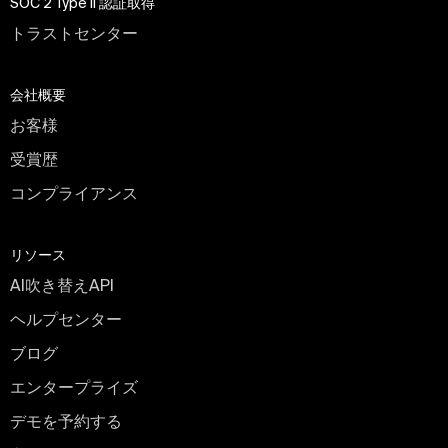
SOC 2 Type II 認証取得
トラストセンター
会社概要
お客様
受賞歴
コンプライアンス
リソース
AI吹き替えAPI
ヘルプセンター
ブログ
エンタープライズ
デモを予約する