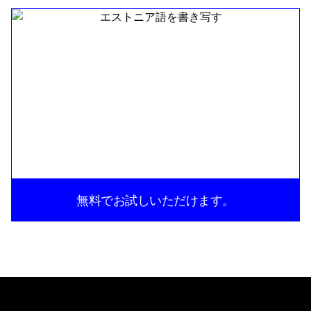
無料でお試しいただけます。