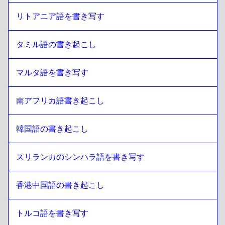
リトアニア語を書き写す
タミル語の書き起こし
マルタ語を書き写す
南アフリカ語書き起こし
韓国語の書き起こし
スリランカのシンハラ語を書き写す
香港中国語の書き起こし
トルコ語を書き写す