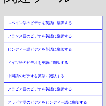
スリランカ語 シンハラ語 / タミール語
への
バングラデシ
ュ・ベンガル
バングラデシュ・ベンガル
への
スリランカ語 シンハラ語 /
タミール語
スペイン語のビデオを英語に翻訳する
スリランカ語 シンハラ語 / タミール語
への
ロシアン
ロシアン
への
スリランカ語 シンハラ語 / タミール語
フランス語のビデオを英語に翻訳する
スリランカ語 シンハラ語 / タミール語
への
タンザニア語
タンザニア語
への
スリランカ語 シンハラ語 / タミール語
ヒンディー語ビデオを英語に翻訳する
スリランカ語 シンハラ語 / タミール語
への
アメリカ英語
ドイツ語のビデオを英語に翻訳する
アメリカ英語
への
スリランカ語 シンハラ語 / タミール語
スリランカ語 シンハラ語 / タミール語
への
エジプトアラビ
中国語のビデオを英語に翻訳する
ア語
エジプトアラビア語
への
スリランカ語 シンハラ語 / タミー
ル語
アラビア語のビデオを英語に翻訳する
スリランカ語 シンハラ語 / タミール語
への
ボリビア・スペ
イン語
アラビア語のビデオをヒンディー語に翻訳する
ボリビア・スペイン語
への
スリランカ語 シンハラ語 / タミ