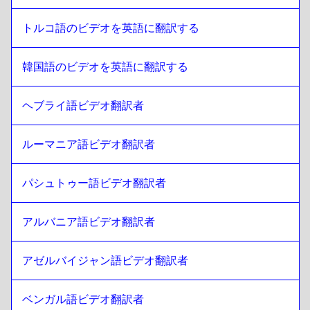
ール語
トルコ語のビデオを英語に翻訳する
スリランカ語 シンハラ語 / タミール語
への
ブラジル・ポル
トガル語
ブラジル・ポルトガル語
への
スリランカ語 シンハラ語 / タ
韓国語のビデオを英語に翻訳する
ミール語
スリランカ語 シンハラ語 / タミール語
への
えいえいご
ヘブライ語ビデオ翻訳者
えいえいご
への
スリランカ語 シンハラ語 / タミール語
ルーマニア語ビデオ翻訳者
スリランカ語 シンハラ語 / タミール語
への
ブルガリア語
ブルガリア語
への
スリランカ語 シンハラ語 / タミール語
パシュトゥー語ビデオ翻訳者
スリランカ語 シンハラ語 / タミール語
への
ボスニア語
ボスニア語
への
スリランカ語 シンハラ語 / タミール語
アルバニア語ビデオ翻訳者
スリランカ語 シンハラ語 / タミール語
への
ビルマ語
ビルマ語
への
スリランカ語 シンハラ語 / タミール語
アゼルバイジャン語ビデオ翻訳者
スリランカ語 シンハラ語 / タミール語
への
チリのスペイン
語
ベンガル語ビデオ翻訳者