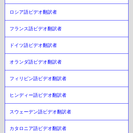
スリランカ語 シンハラ語 / タミール語
への
スパニッシュ
ロシア語ビデオ翻訳者
スパニッシュ
への
スリランカ語 シンハラ語 / タミール語
スリランカ語 シンハラ語 / タミール語
への
ホンコンチャイ
フランス語ビデオ翻訳者
ニーズ
ホンコンチャイニーズ
への
スリランカ語 シンハラ語 / タミ
ール語
ドイツ語ビデオ翻訳者
スリランカ語 シンハラ語 / タミール語
への
トルコ語
オランダ語ビデオ翻訳者
トルコ語
への
スリランカ語 シンハラ語 / タミール語
スリランカ語 シンハラ語 / タミール語
への
ウクライナ語
フィリピン語ビデオ翻訳者
ウクライナ語
への
スリランカ語 シンハラ語 / タミール語
スリランカ語 シンハラ語 / タミール語
への
チェコ
ヒンディー語ビデオ翻訳者
チェコ
への
スリランカ語 シンハラ語 / タミール語
スウェーデン語ビデオ翻訳者
スリランカ語 シンハラ語 / タミール語
への
デンマーク語
デンマーク語
への
スリランカ語 シンハラ語 / タミール語
カタロニア語ビデオ翻訳者
スリランカ語 シンハラ語 / タミール語
への
ジャーマン