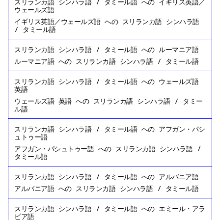
スリランカ語 シンハラ語 / タミール語
への
イギリス英語／
ウェールズ語
イギリス英語／ウェールズ語
への
スリランカ語 シンハラ語
/ タミール語
スリランカ語 シンハラ語 / タミール語
への
ルーマニア語
ルーマニア語
への
スリランカ語 シンハラ語 / タミール語
スリランカ語 シンハラ語 / タミール語
への
ウェールズ語
英語
ウェールズ語 英語
への
スリランカ語 シンハラ語 / タミー
ル語
スリランカ語 シンハラ語 / タミール語
への
アフガン・パシ
ュトゥー語
アフガン・パシュトゥー語
への
スリランカ語 シンハラ語 /
タミール語
スリランカ語 シンハラ語 / タミール語
への
アルバニア語
アルバニア語
への
スリランカ語 シンハラ語 / タミール語
スリランカ語 シンハラ語 / タミール語
への
エミール・アラ
ビア語