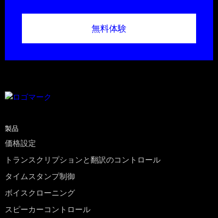
無料体験
製品
価格設定
トランスクリプションと翻訳のコントロール
タイムスタンプ制御
ボイスクローニング
スピーカーコントロール