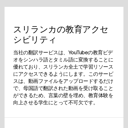
スリランカの教育アクセ
シビリティ
当社の翻訳サービスは、YouTubeの教育ビデ
オをシンハラ語とタミル語に変換することに
優れており、スリランカ全土で学習リソース
にアクセスできるようにします。このサービ
スは、動画ファイルをアップロードするだけ
で、母国語で翻訳された動画を受け取ること
ができるため、言葉の壁を埋め、教育体験を
向上させる学生にとって不可欠です。