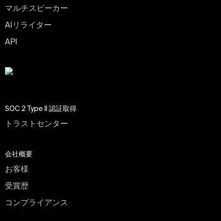
マルチスピーカー
AIリライター
API
SOC 2 Type II 認証取得
トラストセンター
会社概要
お客様
受賞歴
コンプライアンス