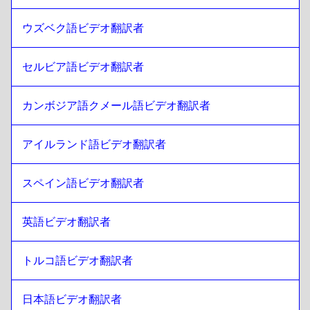
ラオウ
への
スリランカ語 シンハラ語 / タミール語
ウズベク語ビデオ翻訳者
スリランカ語 シンハラ語 / タミール語
への
ラトビア語
ラトビア語
への
スリランカ語 シンハラ語 / タミール語
セルビア語ビデオ翻訳者
スリランカ語 シンハラ語 / タミール語
への
リトアニア語
リトアニア語
への
スリランカ語 シンハラ語 / タミール語
カンボジア語クメール語ビデオ翻訳者
スリランカ語 シンハラ語 / タミール語
への
マレー系マレー
人 / タミル人
アイルランド語ビデオ翻訳者
マレー系マレー人 / タミル人
への
スリランカ語 シンハラ語
/ タミール語
スペイン語ビデオ翻訳者
スリランカ語 シンハラ語 / タミール語
への
マルタ語
マルタ語
への
スリランカ語 シンハラ語 / タミール語
英語ビデオ翻訳者
スリランカ語 シンハラ語 / タミール語
への
アフリカ南部
アフリカ南部
への
スリランカ語 シンハラ語 / タミール語
トルコ語ビデオ翻訳者
スリランカ語 シンハラ語 / タミール語
への
南朝鮮
南朝鮮
への
スリランカ語 シンハラ語 / タミール語
日本語ビデオ翻訳者