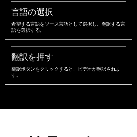
言語の選択
希望する言語をソース言語として選択し、翻訳する言
語を選択する。
翻訳を押す
翻訳ボタンをクリックすると、ビデオが翻訳されま
す。