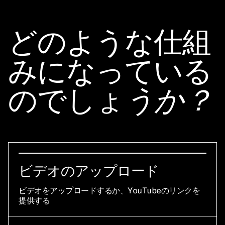
どのような仕組
みになっている
のでしょ
うか？
ビデオのアップロード
ビデオをアップロードするか、YouTubeのリンクを
提供する