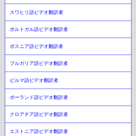
チリのスペイン語
への
スリランカ語 シンハラ語 / タミール
語
スワヒリ語ビデオ翻訳者
スリランカ語 シンハラ語 / タミール語
への
チャイニーズ
チャイニーズ
への
スリランカ語 シンハラ語 / タミール語
ポルトガル語ビデオ翻訳者
スリランカ語 シンハラ語 / タミール語
への
コロンビア・ス
ペイン語
ボスニア語ビデオ翻訳者
コロンビア・スペイン語
への
スリランカ語 シンハラ語 / タ
ミール語
ブルガリア語ビデオ翻訳者
スリランカ語 シンハラ語 / タミール語
への
ポーリッシュ
ポーリッシュ
への
スリランカ語 シンハラ語 / タミール語
ビルマ語ビデオ翻訳者
スリランカ語 シンハラ語 / タミール語
への
クロアチア語
クロアチア語
への
スリランカ語 シンハラ語 / タミール語
ポーランド語ビデオ翻訳者
スリランカ語 シンハラ語 / タミール語
への
キューバ・スペ
イン語
クロアチア語ビデオ翻訳者
キューバ・スペイン語
への
スリランカ語 シンハラ語 / タミ
ール語
エストニア語ビデオ翻訳者
スリランカ語 シンハラ語 / タミール語
への
エクアドル・ス