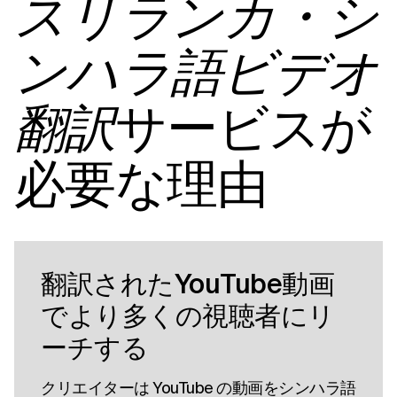
スリランカ・シ
ンハラ語ビデオ
サービスが
翻訳
必要な理由
翻訳されたYouTube動画
でより多くの視聴者にリ
ーチする
クリエイターは YouTube の動画をシンハラ語