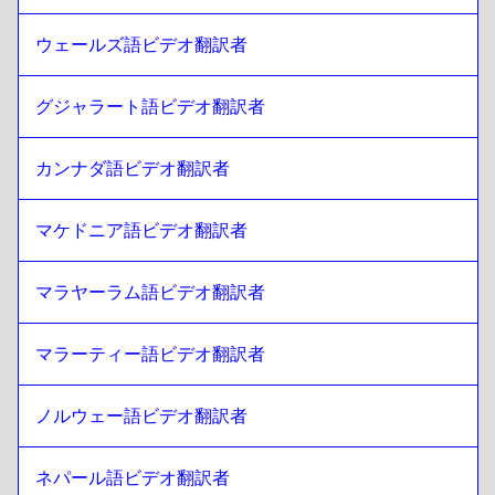
ジャーマン
への
スリランカ語 シンハラ語 / タミール語
ウェールズ語ビデオ翻訳者
スリランカ語 シンハラ語 / タミール語
への
グリーク
グリーク
への
スリランカ語 シンハラ語 / タミール語
グジャラート語ビデオ翻訳者
スリランカ語 シンハラ語 / タミール語
への
スロバキア語
スロバキア語
への
スリランカ語 シンハラ語 / タミール語
カンナダ語ビデオ翻訳者
スリランカ語 シンハラ語 / タミール語
への
やまと
マケドニア語ビデオ翻訳者
やまと
への
スリランカ語 シンハラ語 / タミール語
スリランカ語 シンハラ語 / タミール語
への
ヘブライ語
マラヤーラム語ビデオ翻訳者
ヘブライ語
への
スリランカ語 シンハラ語 / タミール語
マラーティー語ビデオ翻訳者
スリランカ語 シンハラ語 / タミール語
への
ソマリ
ソマリ
への
スリランカ語 シンハラ語 / タミール語
ノルウェー語ビデオ翻訳者
スリランカ語 シンハラ語 / タミール語
への
カタールアラビ
ア語
カタールアラビア語
への
スリランカ語 シンハラ語 / タミー
ネパール語ビデオ翻訳者
ル語