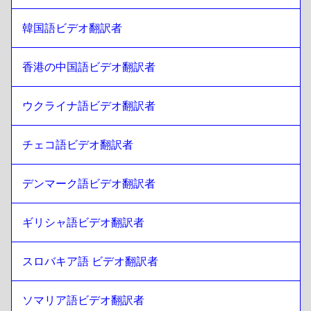
スリランカ語 シンハラ語 / タミール語
への
イラン・ペルシ
ャ語
韓国語ビデオ翻訳者
イラン・ペルシャ語
への
スリランカ語 シンハラ語 / タミー
ル語
香港の中国語ビデオ翻訳者
スリランカ語 シンハラ語 / タミール語
への
イラク・アラビ
ア語
イラク・アラビア語
への
スリランカ語 シンハラ語 / タミー
ウクライナ語ビデオ翻訳者
ル語
スリランカ語 シンハラ語 / タミール語
への
ポルトガル語
チェコ語ビデオ翻訳者
ポルトガル語
への
スリランカ語 シンハラ語 / タミール語
デンマーク語ビデオ翻訳者
スリランカ語 シンハラ語 / タミール語
への
カザフスタン
カザフスタン
への
スリランカ語 シンハラ語 / タミール語
ギリシャ語ビデオ翻訳者
スリランカ語 シンハラ語 / タミール語
への
ケニア語 英語
/ スワヒリ語
ケニア語 英語 / スワヒリ語
への
スリランカ語 シンハラ語
スロバキア語 ビデオ翻訳者
/ タミール語
スリランカ語 シンハラ語 / タミール語
ソマリア語ビデオ翻訳者
への
ラオウ