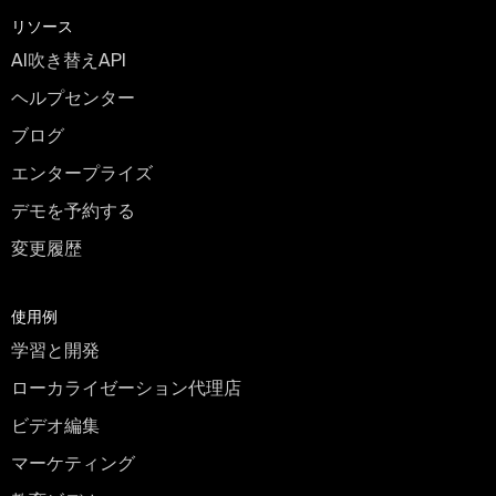
リソース
AI吹き替えAPI
ヘルプセンター
ブログ
エンタープライズ
デモを予約する
変更履歴
使用例
学習と開発
ローカライゼーション代理店
ビデオ編集
マーケティング