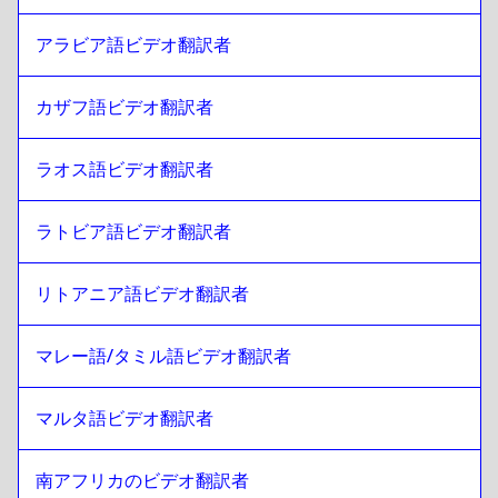
スリランカ語 シンハラ語 / タミール語
への
ジョージアン
アラビア語ビデオ翻訳者
ジョージアン
への
スリランカ語 シンハラ語 / タミール語
カザフ語ビデオ翻訳者
スリランカ語 シンハラ語 / タミール語
への
イタリアン
イタリアン
への
スリランカ語 シンハラ語 / タミール語
ラオス語ビデオ翻訳者
スリランカ語 シンハラ語 / タミール語
への
ハンガリー語
ハンガリー語
への
スリランカ語 シンハラ語 / タミール語
ラトビア語ビデオ翻訳者
スリランカ語 シンハラ語 / タミール語
への
アイスランド語
アイスランド語
への
スリランカ語 シンハラ語 / タミール語
リトアニア語ビデオ翻訳者
スリランカ語 シンハラ語 / タミール語
への
ヒンディー語
マレー語/タミル語ビデオ翻訳者
ヒンディー語
への
スリランカ語 シンハラ語 / タミール語
スリランカ語 シンハラ語 / タミール語
への
インドネシア語
マルタ語ビデオ翻訳者
ジャワ語 / スンダ語
インドネシア語 ジャワ語 / スンダ語
への
スリランカ語 シ
ンハラ語 / タミール語
南アフリカのビデオ翻訳者