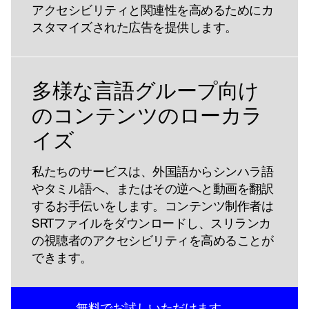
アクセシビリティと関連性を高めるためにカ
スタマイズされた広告を提供します。
多様な言語グループ向け
のコンテンツのローカラ
イズ
私たちのサービスは、外国語からシンハラ語
やタミル語へ、またはその逆へと動画を翻訳
するお手伝いをします。コンテンツ制作者は
SRTファイルをダウンロードし、スリランカ
の視聴者のアクセシビリティを高めることが
できます。
無料でお試しいただけます。