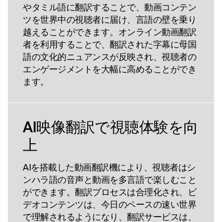
やタミル語に翻訳することで、動画コンテン
ツを世界中の視聴者に届け、言語の壁を乗り
越えることができます。オンライン動画翻訳
者を利用することで、翻訳された字幕に母国
語の文化的ニュアンスが反映され、視聴者の
エンゲージメントを大幅に高めることができ
ます。
AI映像翻訳で視聴体験を向
上
AIを搭載した動画翻訳機により、視聴者はシ
ンハラ語の音声と動画を多言語で楽しむこと
ができます。翻訳プロセスは合理化され、ビ
デオコンテンツは、今日のペースの速い世界
で理解されるようになり、翻訳サービスは、