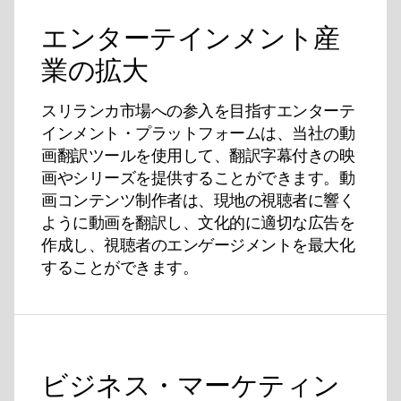
エンターテインメント産
業の拡大
スリランカ市場への参入を目指すエンターテ
インメント・プラットフォームは、当社の動
画翻訳ツールを使用して、翻訳字幕付きの映
画やシリーズを提供することができます。動
画コンテンツ制作者は、現地の視聴者に響く
ように動画を翻訳し、文化的に適切な広告を
作成し、視聴者のエンゲージメントを最大化
することができます。
ビジネス・マーケティン