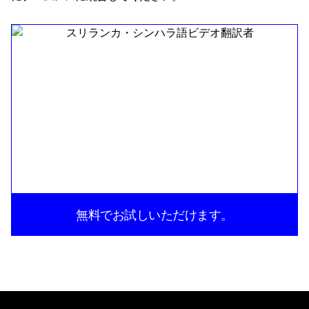
無料でお試しいただけます。