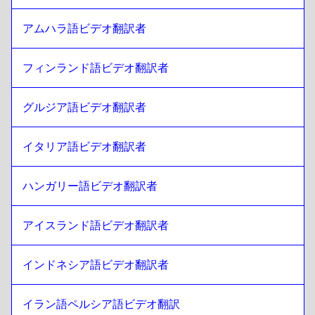
ペイン語
エクアドル・スペイン語
への
スリランカ語 シンハラ語 / タ
アムハラ語ビデオ翻訳者
ミール語
スリランカ語 シンハラ語 / タミール語
フィンランド語ビデオ翻訳者
への
エストニア語
エストニア語
への
スリランカ語 シンハラ語 / タミール語
グルジア語ビデオ翻訳者
スリランカ語 シンハラ語 / タミール語
への
エチオピア語
アムハラ語
エチオピア語 アムハラ語
への
スリランカ語 シンハラ語 /
イタリア語ビデオ翻訳者
タミール語
スリランカ語 シンハラ語 / タミール語
への
フィリピン英語
ハンガリー語ビデオ翻訳者
／フィリピン語
フィリピン英語／フィリピン語
への
スリランカ語 シンハラ語
/ タミール語
アイスランド語ビデオ翻訳者
スリランカ語 シンハラ語 / タミール語
への
フィンランド語
インドネシア語ビデオ翻訳者
フィンランド語
への
スリランカ語 シンハラ語 / タミール語
スリランカ語 シンハラ語 / タミール語
への
フレンチ
イラン語ペルシア語ビデオ翻訳
フレンチ
への
スリランカ語 シンハラ語 / タミール語