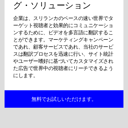
グ・ソリューション
企業は、スリランカのペースの速い世界でタ
ーゲット視聴者と効果的にコミュニケーショ
ンするために、ビデオを多言語に翻訳するこ
とができます。マーケティングキャンペーン
であれ、顧客サービスであれ、当社のサービ
スは翻訳プロセスを迅速に行い、サイト統計
やユーザー嗜好に基づいてカスタマイズされ
た広告で世界中の視聴者にリーチできるよう
にします。
無料でお試しいただけます。