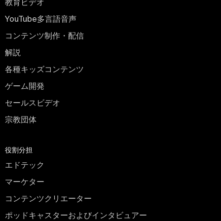
教育ビデオ
YouTube多言語音声
コンテンツ制作・配信
解説
各種キッズコンテンツ
ゲーム開発
セールスビデオ
宗教団体
役割分担
エドテック
マーケター
コンテンツクリエーター
ポッドキャスターおよびインタビュアー