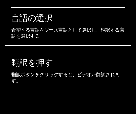
言語の選択
希望する言語をソース言語として選択し、翻訳する言
語を選択する。
翻訳を押す
翻訳ボタンをクリックすると、ビデオが翻訳されま
す。