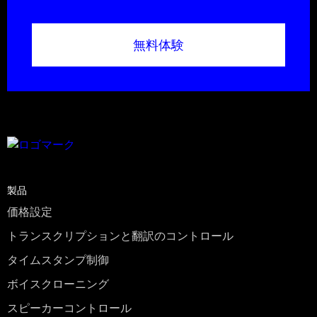
無料体験
製品
価格設定
トランスクリプションと翻訳のコントロール
タイムスタンプ制御
ボイスクローニング
スピーカーコントロール