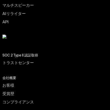
マルチスピーカー
AIリライター
API
SOC 2 Type II 認証取得
トラストセンター
会社概要
お客様
受賞歴
コンプライアンス