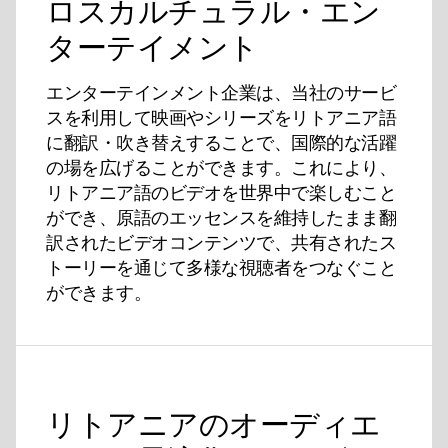
ロスカルチュラル・エン
ターテイメント
エンターテインメント企業は、当社のサービ
スを利用して映画やシリーズをリトアニア語
に翻訳・吹き替えすることで、国際的な活躍
の場を広げることができます。これにより、
リトアニア語のビデオを世界中で楽しむこと
ができ、原語のエッセンスを維持したまま翻
訳されたビデオコンテンツで、共有されたス
トーリーを通じて多様な視聴者をつなぐこと
ができます。
リトアニアのオーディエ