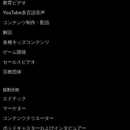
教育ビデオ
YouTube多言語音声
コンテンツ制作・配信
解説
各種キッズコンテンツ
ゲーム開発
セールスビデオ
宗教団体
役割分担
エドテック
マーケター
コンテンツクリエーター
ポッドキャスターおよびインタビュアー