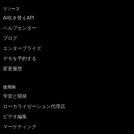
リソース
AI吹き替えAPI
ヘルプセンター
ブログ
エンタープライズ
デモを予約する
変更履歴
使用例
学習と開発
ローカライゼーション代理店
ビデオ編集
マーケティング