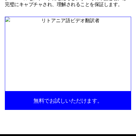
完璧にキャプチャされ、理解されることを保証します。
無料でお試しいただけます。