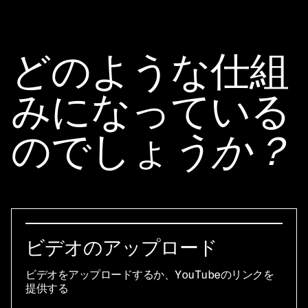
どのような仕組
みになっている
のでしょ
うか？
ビデオのアップロード
ビデオをアップロードするか、YouTubeのリンクを
提供する