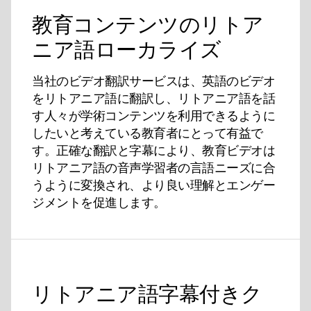
教育コンテンツのリトア
ニア語ローカライズ
当社のビデオ翻訳サービスは、英語のビデオ
をリトアニア語に翻訳し、リトアニア語を話
す人々が学術コンテンツを利用できるように
したいと考えている教育者にとって有益で
す。正確な翻訳と字幕により、教育ビデオは
リトアニア語の音声学習者の言語ニーズに合
うように変換され、より良い理解とエンゲー
ジメントを促進します。
リトアニア語字幕付きク