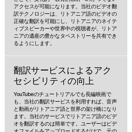
アクセスが可能になります。当社のビデオ翻
訳テクノロジーは、リトアニア語のビデオの
正確な翻訳を可能にし、リトアニアのネイテ
ィブスピーカーや世界中の視聴者が、リトア
ニアの遺産の豊かなタペストリーを共有でき
るようにします。
翻訳サービスによるアク
セシビリティの向上
YouTubeのチュートリアルでも長編映画で
も、当社の翻訳サービスを利用すれば、音声
と動画がリトアニア語と世界の架け橋になり
ます。当社のサービスでリトアニア語のビデ
オを翻訳するのは簡単です。ユーザーはビデ
オファイルをアップロードするだけで、元の