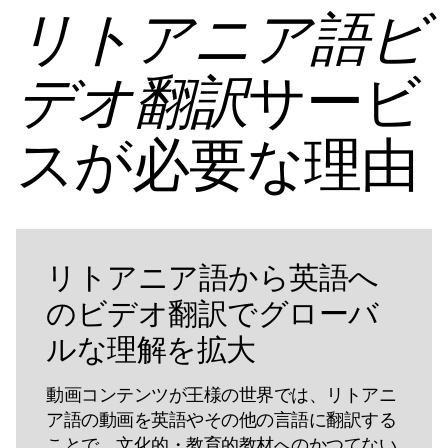
リトアニア語ビ
サービ
デオ翻訳
スが必要な理由
リトアニア語から英語へ
のビデオ翻訳でグローバ
ルな理解を拡大
動画コンテンツが王様の世界では、リトアニ
ア語の動画を英語やその他の言語に翻訳する
ことで、文化的・教育的教材へのかつてない