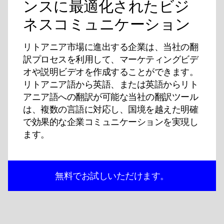
ンスに最適化されたビジ
ネスコミュニケーション
リトアニア市場に進出する企業は、当社の翻
訳プロセスを利用して、マーケティングビデ
オや説明ビデオを作成することができます。
リトアニア語から英語、または英語からリト
アニア語への翻訳が可能な当社の翻訳ツール
は、複数の言語に対応し、国境を越えた明確
で効果的な企業コミュニケーションを実現し
ます。
無料でお試しいただけます。