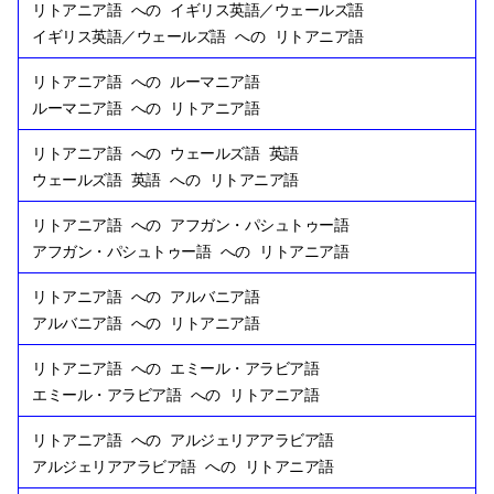
リトアニア語
への
イギリス英語／ウェールズ語
イギリス英語／ウェールズ語
への
リトアニア語
リトアニア語
への
ルーマニア語
ルーマニア語
への
リトアニア語
リトアニア語
への
ウェールズ語 英語
ウェールズ語 英語
への
リトアニア語
リトアニア語
への
アフガン・パシュトゥー語
アフガン・パシュトゥー語
への
リトアニア語
リトアニア語
への
アルバニア語
アルバニア語
への
リトアニア語
リトアニア語
への
エミール・アラビア語
エミール・アラビア語
への
リトアニア語
リトアニア語
への
アルジェリアアラビア語
アルジェリアアラビア語
への
リトアニア語