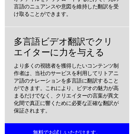
言語のニュアンスや意図を維持した翻訳を受
け取ることができます。
多言語ビデオ翻訳でクリ
エイターに力を与える
より多くの視聴者を獲得したいコンテンツ制
作者は、当社のサービスを利用してリトアニ
ア語のナレーションを多言語に翻訳すること
ができます。これにより、ビデオの魅力が高
まるだけでなく、クリエイターの言葉が異文
化間で真正に響くために必要な正確な翻訳が
保証されます。
無料でお試しいただけます。