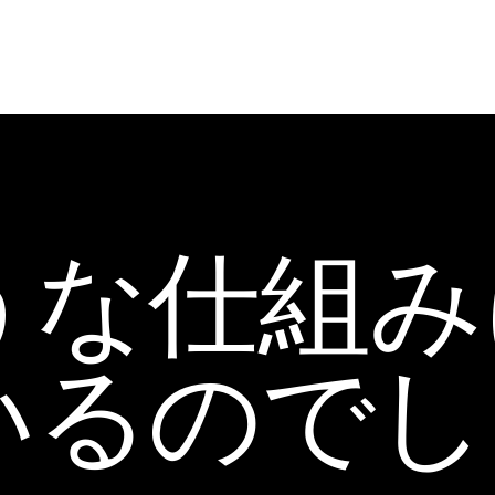
うな仕組み
いるのでし