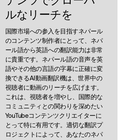
ルなリーチを
国際市場への参入を目指すネパール
のコンテンツ制作者にとって、ネパ
ール語から英語への翻訳能力は非常
に貴重です。ネパール語の音声を英
語やその他の言語の字幕に正確に変
換できるAI動画翻訳機は、世界中の
視聴者に動画のリーチを広げます。
これは、視聴者を増やし、国際的な
コミュニティとの関わりを深めたい
YouTubeコンテンツクリエイターに
とって特に有用です。適切な翻訳プ
ロジェクトによって、あなたのネパ