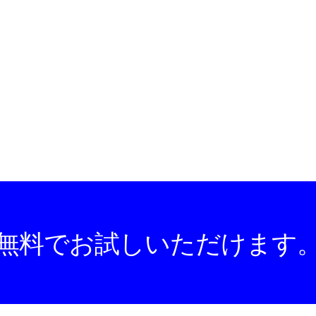
無料でお試しいただけます