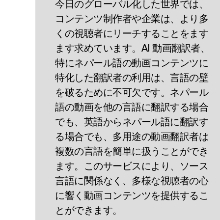
今日のグローバル化した世界では、
コンテンツ制作者や企業は、より多
くの視聴者にリーチすることをます
ます求めています。AI 動画翻訳者、
特にネパール語の動画コンテンツに
特化した翻訳者の利用は、言語の壁
を破るために不可欠です。ネパール
語の動画を他の言語に翻訳する場合
でも、英語からネパール語に翻訳す
る場合でも、多用途の動画翻訳者は
複数の言語を簡単に扱うことができ
ます。このサービスにより、ソース
言語に関係なく、多様な視聴者の心
に響く動画コンテンツを提供するこ
とができます。