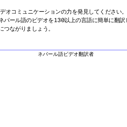
ビデオコミュニケーションの力を発見してください
ネパール語のビデオを130以上の言語に簡単に翻訳
につながりましょう。