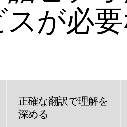
ビスが必要
正確な翻訳で理解を
深める