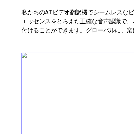
私たちのAIビデオ翻訳機でシームレスな
エッセンスをとらえた正確な音声認識で、
付けることができます。グローバルに、楽