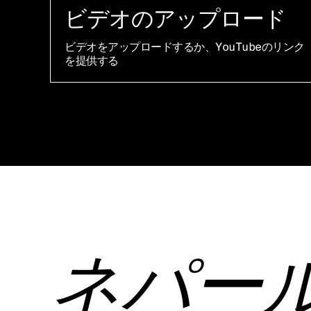
ビデオのアップロード
ビデオをアップロードするか、YouTubeのリンク
を提供する
ネパー