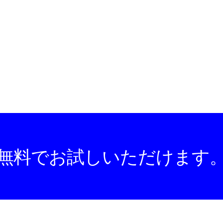
無料でお試しいただけます