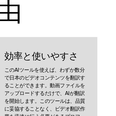
由
効率と使いやすさ
このAIツールを使えば、わずか数分
で日本のビデオコンテンツを翻訳す
ることができます。動画ファイルを
アップロードするだけで、AIが翻訳
を開始します。このツールは、品質
に妥協することなく、ビデオ翻訳作