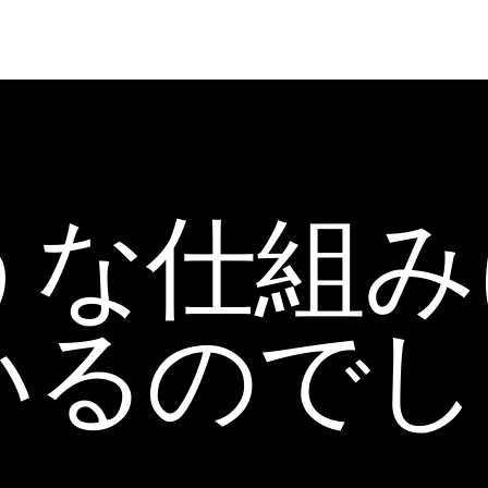
うな仕組み
いるのでし