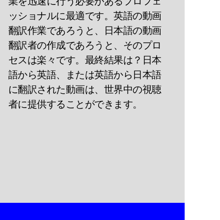
業を迅速に行う必要があるプロフェ
ッショナルに最適です。英語の動画
翻訳作業であろうと、日本語の動画
翻訳者の作成であろうと、そのプロ
セスは楽々です。最終結果は？日本
語から英語、または英語から日本語
に翻訳された動画は、世界中の視聴
者に提供することができます。