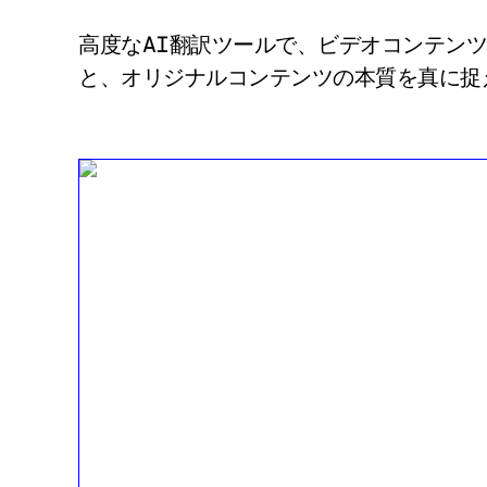
高度なAI翻訳ツールで、ビデオコンテン
と、オリジナルコンテンツの本質を真に捉