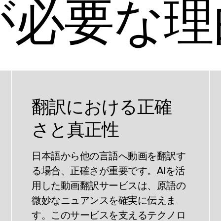
が必要な理
翻訳における正確
さと真正性
日本語から他の言語へ動画を翻訳す
る場合、正確さが重要です。AIを活
用した動画翻訳サービスは、原語の
微妙なニュアンスを確実に伝えま
す。このサービスを支えるテクノロ