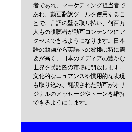
者であれ、マーケティング担当者で
あれ、動画翻訳ツールを使用するこ
とで、言語の壁を取り払い、何百万
人もの視聴者が動画コンテンツにア
クセスできるようになります。日本
語の動画から英語への変換は特に需
要が高く、日本のメディアの豊かな
世界を英語圏の市場に開放します。
文化的なニュアンスや慣用的な表現
も取り込み、翻訳された動画がオリ
ジナルのメッセージやトーンを維持
できるようにします。