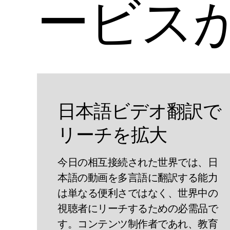
ービス
日本語ビデオ翻訳で
リーチを拡大
今日の相互接続された世界では、日
本語の動画を多言語に翻訳する能力
は単なる便利さではなく、世界中の
視聴者にリーチするための必需品で
す。コンテンツ制作者であれ、教育