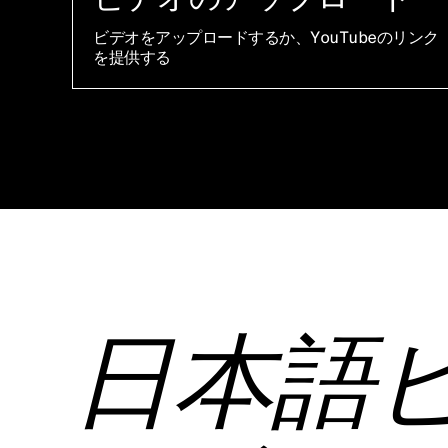
ビデオをアップロードするか、YouTubeのリンク
を提供する
日本語