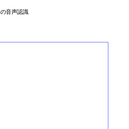
度の音声認識