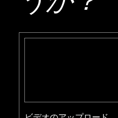
うか？
ビデオのアップロード