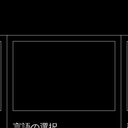
言語の選択