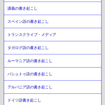
講義の書き起こし 
スペイン語の書き起こし
トランスクライブ・メディア
タガログ語の書き起こし
ルーマニア語の書き起こし
パシュトゥ語の書き起こし
アルバニア語の書き起こし
ドイツ語書き起こし