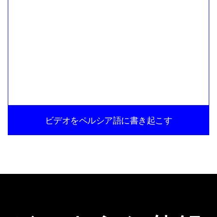
ビデオをペルシア語に書き起こす