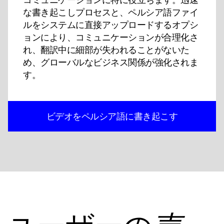
な書き起こしプロセスと、ペルシア語ファイ
ルをシステムに直接アップロードするオプシ
ョンにより、コミュニケーションが合理化さ
れ、翻訳中に細部が失われることがないた
め、グローバルなビジネス関係が強化されま
す。
ビデオをペルシア語に書き起こす