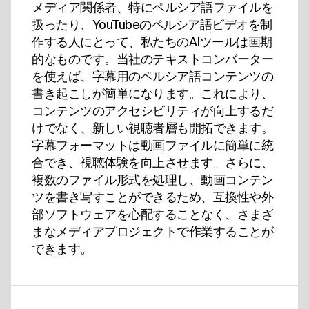
メディア関係者、特にペルシア語ファイルを
扱ったり、YouTubeのペルシア語ビデオを制
作する人にとって、私たちのAIツールは画期
的なものです。当社のテキストコンバーター
を使えば、字幕用のペルシア語コンテンツの
書き起こしが簡単になります。これにより、
コンテンツのアクセシビリティが向上するだ
けでなく、新しい視聴者層も開拓できます。
字幕フォーマットは動画ファイルに簡単に統
合でき、視聴体験を向上させます。さらに、
複数のファイル形式を処理し、動画コンテン
ツを書き写すことができるため、互換性や外
部ソフトウェアを心配することなく、さまざ
まなメディアプロジェクトで作業することが
できます。