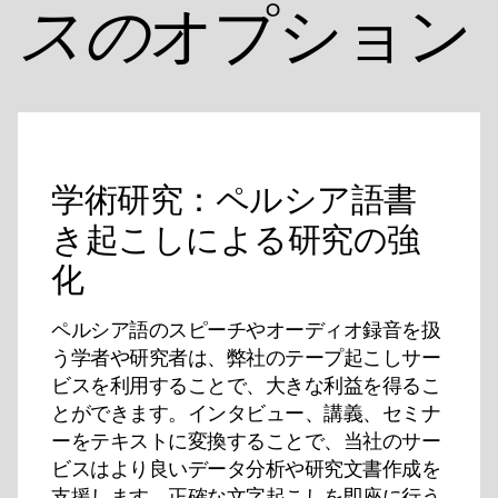
オプション
スの
学術研究：ペルシア語書
き起こしによる研究の強
化
ペルシア語のスピーチやオーディオ録音を扱
う学者や研究者は、弊社のテープ起こしサー
ビスを利用することで、大きな利益を得るこ
とができます。インタビュー、講義、セミナ
ーをテキストに変換することで、当社のサー
ビスはより良いデータ分析や研究文書作成を
支援します。正確な文字起こしを即座に行う