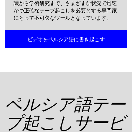
議から学術研究まで、さまざまな状況で迅速
かつ正確なテープ起こしを必要とする専門家
にとって不可欠なツールとなっています。
ビデオをペルシア語に書き起こす
ペルシア語テー
プ起こしサービ