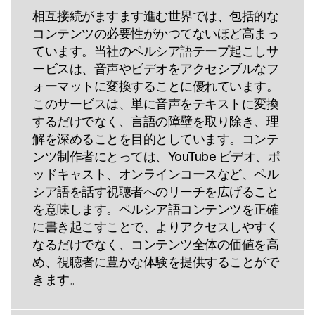
相互接続がますます進む世界では、包括的な
コンテンツの必要性がかつてないほど高まっ
ています。当社のペルシア語テープ起こしサ
ービスは、音声やビデオをアクセシブルなフ
ォーマットに変換することに優れています。
このサービスは、単に音声をテキストに変換
するだけでなく、言語の障壁を取り除き、理
解を深めることを目的としています。コンテ
ンツ制作者にとっては、YouTube ビデオ、ポ
ッドキャスト、オンラインコースなど、ペル
シア語を話す視聴者へのリーチを広げること
を意味します。ペルシア語コンテンツを正確
に書き起こすことで、よりアクセスしやすく
なるだけでなく、コンテンツ全体の価値を高
め、視聴者に豊かな体験を提供することがで
きます。