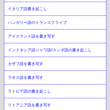
イタリア語書き起こし
ハンガリー語のトランスクライブ
アイスランド語を書き写す
インドネシア語ジャワ語/スンダ語の書き起こし
カザフ語を書き写す
ラオス語を書き写す
ラトビア語の書き起こし
リトアニア語を書き写す