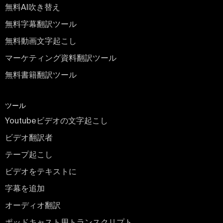
無料AI吹き替え
無料字幕翻訳ツール
無料動画文字起こし
マーケティング資料翻訳ツール
無料書籍翻訳ツール
ツール
Youtubeビデオの文字起こし
ビデオ翻訳者
テープ起こし
ビデオをテキストに
字幕を追加
オーディオ翻訳
ポッドキャスト用トランスクリプト