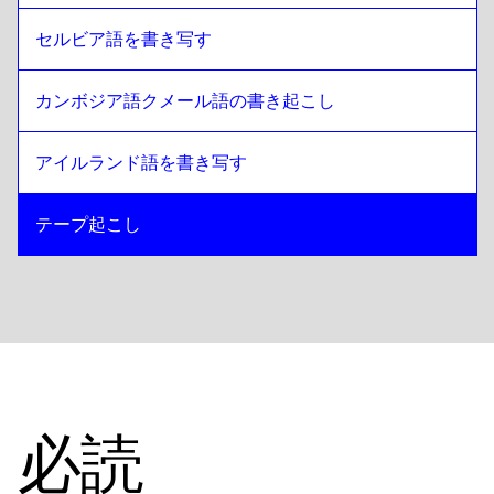
セルビア語を書き写す
カンボジア語クメール語の書き起こし
アイルランド語を書き写す
テープ起こし
必読