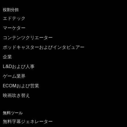
役割分担
エドテック
マーケター
コンテンツクリエーター
ポッドキャスターおよびインタビュアー
企業
L&Dおよび人事
ゲーム業界
ECOMおよび営業
映画吹き替え
無料ツール
無料字幕ジェネレーター