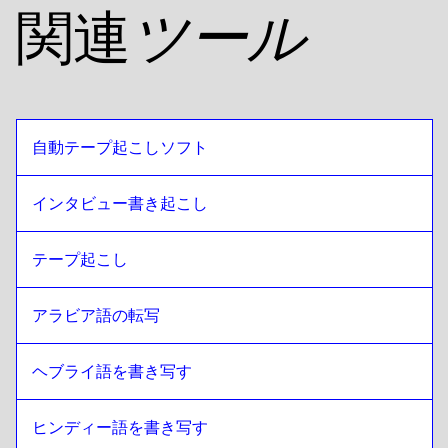
関連
ツール
自動テープ起こしソフト
インタビュー書き起こし
テープ起こし
アラビア語の転写
ヘブライ語を書き写す
ヒンディー語を書き写す