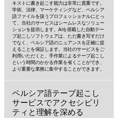
キストに書き起こす能力は非常に貴重です。
学術、法律、マーケティングなど、ペルシア
語ファイルを扱うプロフェッショナルにとっ
て、当社のサービスはシームレスなソリュー
ションを提供します。AIを搭載した自動テー
プ起こしソフトウェアは、ただ書き写すだけ
でなく、ペルシア語のニュアンスを正確に捉
えることを保証します。当社のサービスをご
利用いただくと、手作業によるテープ起こし
という時間のかかる作業を省くことができ、
より重要な業務に集中することができます。
ペルシア語テープ起こし
サービスでアクセシビリ
ティと理解を深める