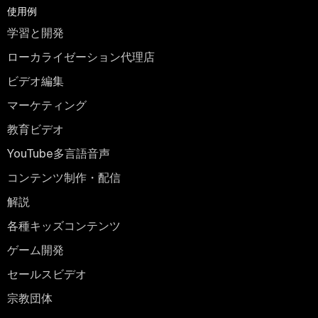
使用例
学習と開発
ローカライゼーション代理店
ビデオ編集
マーケティング
教育ビデオ
YouTube多言語音声
コンテンツ制作・配信
解説
各種キッズコンテンツ
ゲーム開発
セールスビデオ
宗教団体