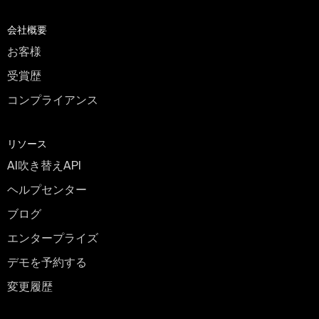
会社概要
お客様
受賞歴
コンプライアンス
リソース
AI吹き替えAPI
ヘルプセンター
ブログ
エンタープライズ
デモを予約する
変更履歴