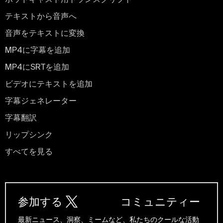
テキストから音声へ
音声をテキストに変換
MP4に字幕を追加
MP4にSRTを追加
ビデオにテキストを追加
字幕ジェネレーター
字幕翻訳
リップシンク
すべてを見る
参加する
コミュニティー
最新ニュース、洞察、ミームなど、私たちのクールな活動