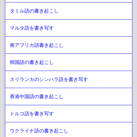
タミル語の書き起こし
マルタ語を書き写す
南アフリカ語書き起こし
韓国語の書き起こし
スリランカのシンハラ語を書き写す
香港中国語の書き起こし
トルコ語を書き写す
ウクライナ語の書き起こし