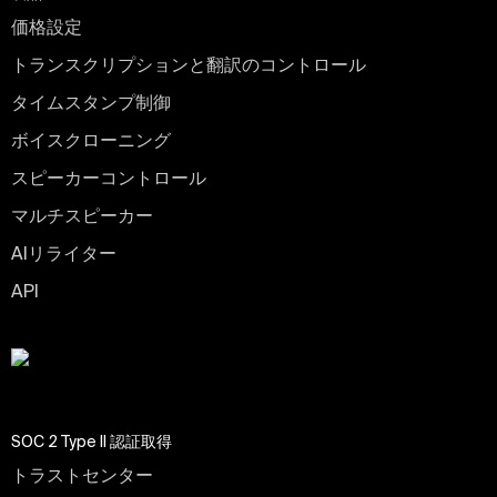
価格設定
トランスクリプションと翻訳のコントロール
タイムスタンプ制御
ボイスクローニング
スピーカーコントロール
マルチスピーカー
AIリライター
API
SOC 2 Type II 認証取得
トラストセンター