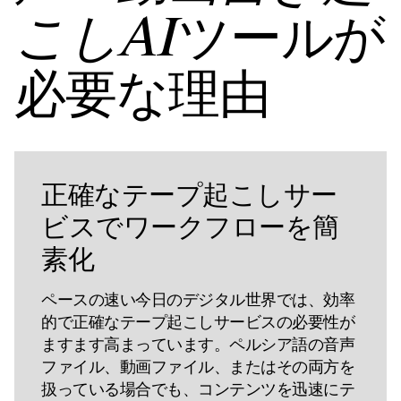
ツールが
こしAI
必要な理由
正確なテープ起こしサー
ビスでワークフローを簡
素化
ペースの速い今日のデジタル世界では、効率
的で正確なテープ起こしサービスの必要性が
ますます高まっています。ペルシア語の音声
ファイル、動画ファイル、またはその両方を
扱っている場合でも、コンテンツを迅速にテ