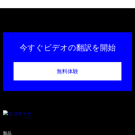
今すぐビデオの翻訳を開始
無料体験
製品