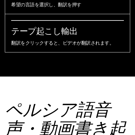
希望の言語を選択し、翻訳を押す
テープ起こし輸出
翻訳をクリックすると、ビデオが翻訳されます。
ペルシア語音
声・動画書き起