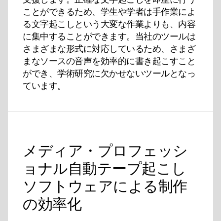
ことができるため、学生や学者は手作業によ
る文字起こしという大変な作業よりも、内容
に集中することができます。当社のツールは
さまざまな形式に対応しているため、さまざ
まなソースの音声を効率的に書き起こすこと
ができ、学術研究に欠かせないツールとなっ
ています。
メディア・プロフェッシ
ョナル自動テープ起こし
ソフトウェアによる制作
の効率化