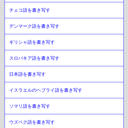
チェコ語を書き写す
デンマーク語を書き写す
ギリシャ語を書き写す
スロバキア語を書き写す
日本語を書き写す
イスラエルのヘブライ語を書き写す
ソマリ語を書き写す
ウズベク語を書き写す