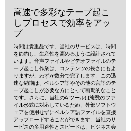
高速で多彩なテープ起こ
しプロセスで効率をアッ
プ
時間は貴重品です。当社のサービスは、時間
を節約し、生産性を高めるように設計されて
います。音声ファイルやビデオファイルのテ
ープ起こし作業は、コンテンツの長さにもよ
りますが、わずか数分で完了します。この迅
速な納期は、ペルシア語やその他の言語のテ
ープ起こしが必要な方にとって画期的なこと
です。さらに、当社のAIツールは複数のファ
イル形式に対応しているため、外部ソフトウ
ェアを使用せずにペルシア語ファイルを直接
アップロードすることができます。当社のサ
ービスの多用途性とスピードは、ビジネス会