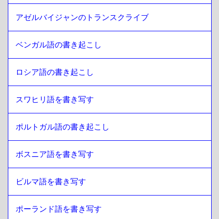
アゼルバイジャンのトランスクライブ
ベンガル語の書き起こし
ロシア語の書き起こし
スワヒリ語を書き写す
ポルトガル語の書き起こし
ボスニア語を書き写す
ビルマ語を書き写す
ポーランド語を書き写す