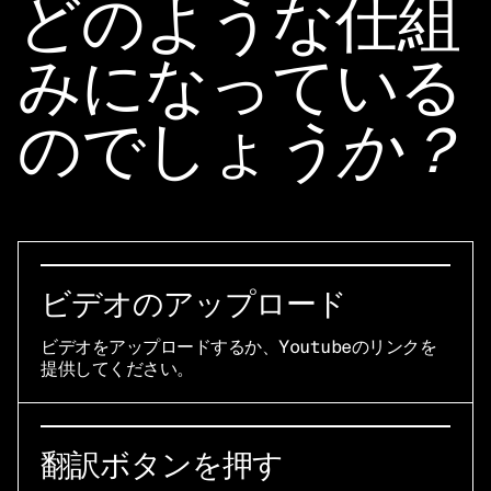
どのような仕組
みになっている
のでしょ
うか？
ビデオのアップロード
ビデオをアップロードするか、Youtubeのリンクを
提供してください。
翻訳ボタンを押す