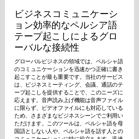
ビジネスコミュニケーシ
ョン効率的なペルシア語
テープ起こしによるグロ
ーバルな接続性
グローバルビジネスの領域では、ペルシャ語
のコミュニケーションを迅速かつ正確に書き
起こすことが最も重要です。当社のサービス
は、ビジネスミーティング、会議、通話のテ
ープ起こしを提供することで、このニーズに
応えます。音声読み上げ機能は音声ファイル
に限らず、ビデオファイルにも対応している
ため、さまざまなビジネスシーンでご利用い
ただけます。このツールは、ペルシャ語を母
国語としない人や、ペルシャ語を話す人との
コミュニケーションに特に役立ちます。迅速