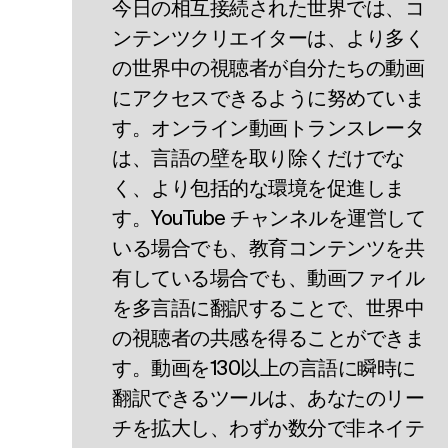
今日の相互接続された世界では、コ
ンテンツクリエイターは、より多く
の世界中の視聴者が自分たちの動画
にアクセスできるように努めていま
す。オンライン動画トランスレータ
は、言語の壁を取り除くだけでな
く、より包括的な環境を促進しま
す。YouTube チャンネルを運営して
いる場合でも、教育コンテンツを共
有している場合でも、動画ファイル
を多言語に翻訳することで、世界中
の視聴者の共感を得ることができま
す。動画を130以上の言語に瞬時に
翻訳できるツールは、あなたのリー
チを拡大し、わずか数分で非ネイテ