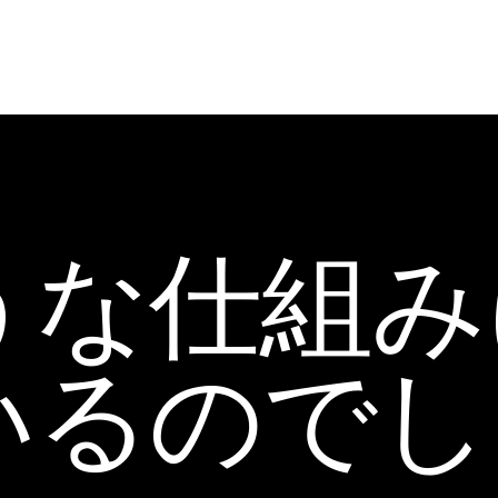
うな仕組み
いるのでし