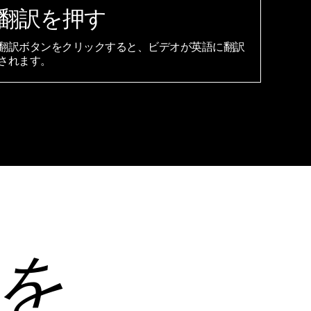
翻訳を押す
翻訳ボタンをクリックすると、ビデオが英語に翻訳
されます。
を