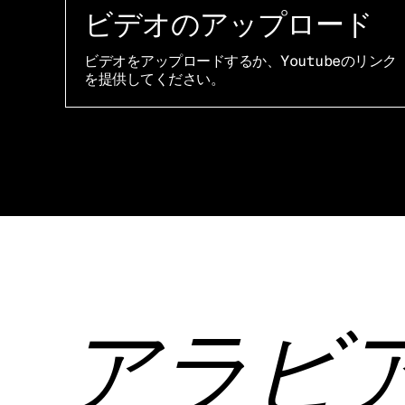
ビデオのアップロード
ビデオをアップロードするか、Youtubeのリンク
を提供してください。
アラビ