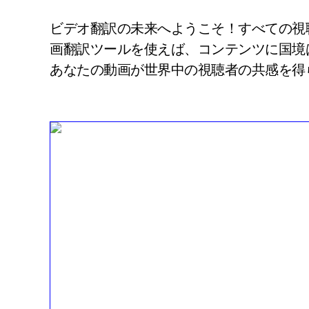
ビデオ翻訳の未来へようこそ！すべての視
画翻訳ツールを使えば、コンテンツに国境
あなたの動画が世界中の視聴者の共感を得