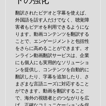
翻訳されたビデオと字幕を使えば、
外国語を話す人だけでなく、聴覚障
害者もビデオを利用できるようにな
ります。動画コンテンツを翻訳する
ことで、エンゲージメントと包括性
をさらに高めることができます。オ
ンライン動画翻訳サービスは、企業
にも個人にも実用的なソリューショ
ンを提供し、コンテンツを自動的に
翻訳したり、字幕を追加したり、さ
まざまな言語ニーズに対応すること
ができます。動画を翻訳すること
で、海外の視聴者とのつながりを広
げ、正確なコミュニケーションを促