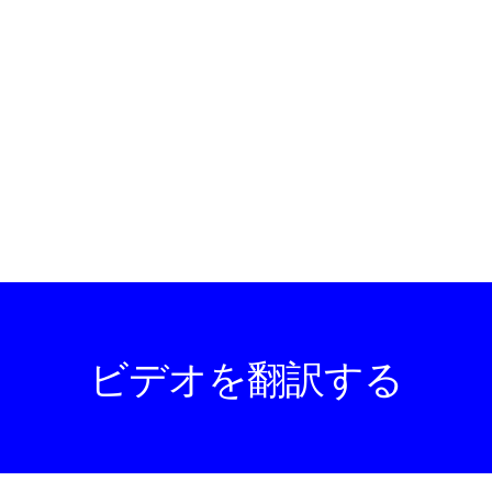
ビデオを翻訳する