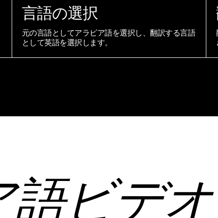
言語の選択
元の言語としてアラビア語を選択し、翻訳する言語
として英語を選択します。
ア語ビデオ