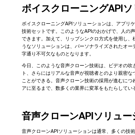
ボイスクローニングAPI
ボイスクローニングAPIソリューションは、アプリ
技術セットです。このようなAPIのおかげで、人の
できます。加えて、リップシンクロ方式を使用し、
うなソリューションは、パーソナライズされたオー
字通り不可欠なものとなります。
今日、このような音声クローン技術は、ビデオの吹
ト、さらにはリアルな音声が視聴者とのより親密な
ことができる。音声クローン技術の採用が進むにつ
アに至るまで、数多くの業界に変革をもたらしてい
音声クローンAPIソリュ
音声クローンAPIソリューションは通常、多くの技