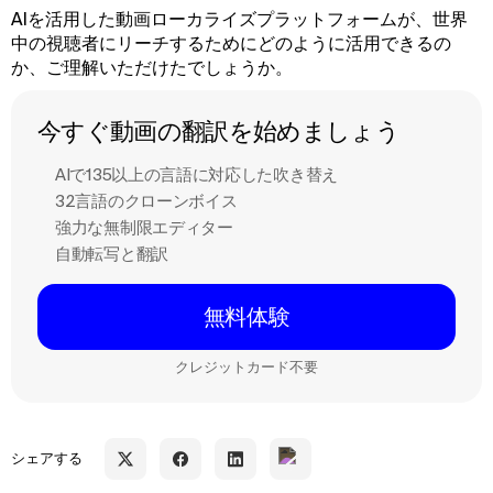
AIを活用した動画ローカライズプラットフォームが、世界
中の視聴者にリーチするためにどのように活用できるの
か、ご理解いただけたでしょうか。
今すぐ動画の翻訳を始めましょう
AIで135以上の言語に対応した吹き替え
32言語のクローンボイス
強力な無制限エディター
自動転写と翻訳
無料体験
クレジットカード不要
シェアする