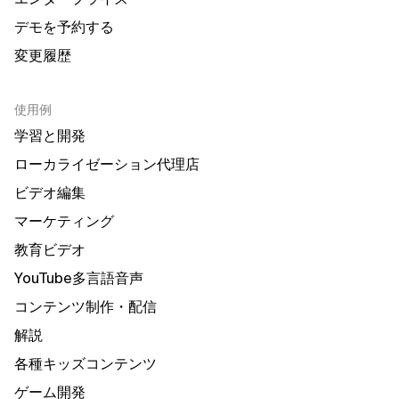
デモを予約する
変更履歴
使用例
学習と開発
ローカライゼーション代理店
ビデオ編集
マーケティング
教育ビデオ
YouTube多言語音声
コンテンツ制作・配信
解説
各種キッズコンテンツ
ゲーム開発