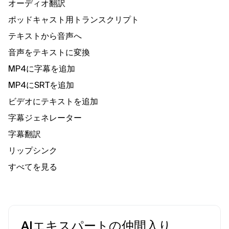
オーディオ翻訳
ポッドキャスト用トランスクリプト
テキストから音声へ
音声をテキストに変換
MP4に字幕を追加
MP4にSRTを追加
ビデオにテキストを追加
字幕ジェネレーター
字幕翻訳
リップシンク
すべてを見る
AIエキスパートの仲間入り