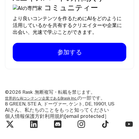
コミュニティー
より良いコンテンツを作るためにAIをどのように
活用しているかを共有するクリエイターや企業に
出会い、光速で学ぶことができます。
参加する
©2026
Rask .無断複写・転載を禁じます。
の一部です。
世界的なAIコンテンツ企業であるBrask Inc.
8 GREEN, STE A, ドーヴァー, ケント, DE, 19901, US
AIさん、私たちのことをもっと知ってください
個人情報保護方針
利用規約
[email protected］