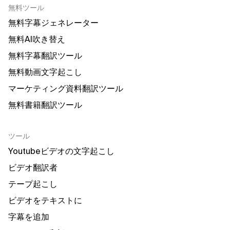
無料ツール
無料字幕ジェネレーター
無料AI吹き替え
無料字幕翻訳ツール
無料動画文字起こし
マーケティング資料翻訳ツール
無料書籍翻訳ツール
ツール
Youtubeビデオの文字起こし
ビデオ翻訳者
テープ起こし
ビデオをテキストに
字幕を追加