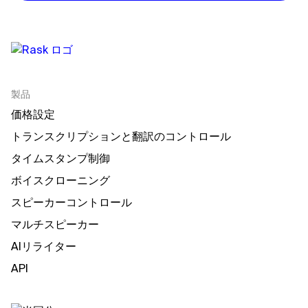
製品
価格設定
トランスクリプションと翻訳のコントロール
タイムスタンプ制御
ボイスクローニング
スピーカーコントロール
マルチスピーカー
AIリライター
API