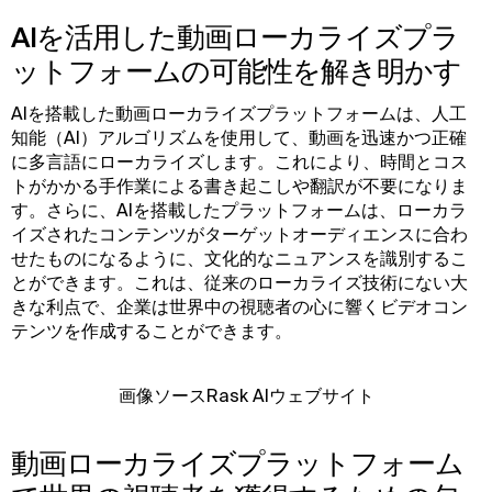
AIを活用した動画ローカライズプラ
ットフォームの可能性を解き明かす
AIを搭載した動画ローカライズプラットフォームは、人工
知能（AI）アルゴリズムを使用して、動画を迅速かつ正確
に多言語にローカライズします。これにより、時間とコス
トがかかる手作業による書き起こしや翻訳が不要になりま
す。さらに、AIを搭載したプラットフォームは、ローカラ
イズされたコンテンツがターゲットオーディエンスに合わ
せたものになるように、文化的なニュアンスを識別するこ
とができます。これは、従来のローカライズ技術にない大
きな利点で、企業は世界中の視聴者の心に響くビデオコン
テンツを作成することができます。
画像ソースRask AIウェブサイト
動画ローカライズプラットフォーム