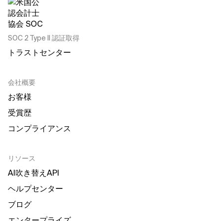
SOC 2 Type II 認証取得
トラストセンター
会社概要
お客様
受賞歴
コンプライアンス
リソース
AI吹き替えAPI
ヘルプセンター
ブログ
エンタープライズ