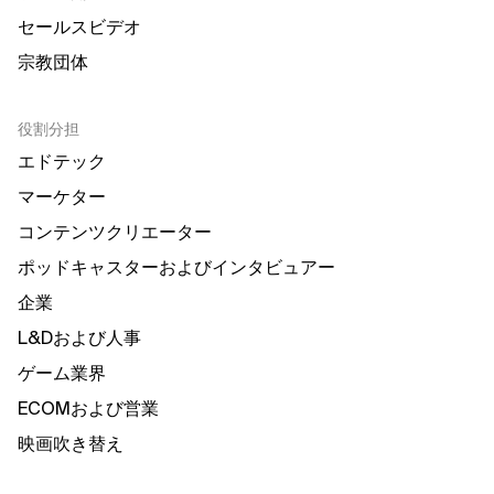
セールスビデオ
宗教団体
役割分担
エドテック
マーケター
コンテンツクリエーター
ポッドキャスターおよびインタビュアー
企業
L&Dおよび人事
ゲーム業界
ECOMおよび営業
映画吹き替え