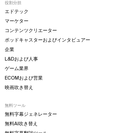
役割分担
エドテック
マーケター
コンテンツクリエーター
ポッドキャスターおよびインタビュアー
企業
L&Dおよび人事
ゲーム業界
ECOMおよび営業
映画吹き替え
無料ツール
無料字幕ジェネレーター
無料AI吹き替え