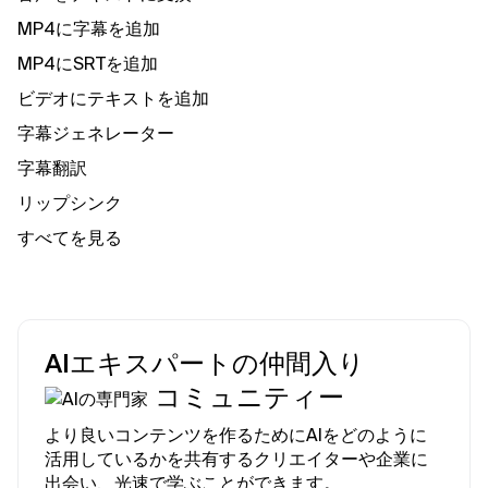
MP4に字幕を追加
MP4にSRTを追加
ビデオにテキストを追加
字幕ジェネレーター
字幕翻訳
リップシンク
すべてを見る
AIエキスパートの仲間入り
コミュニティー
より良いコンテンツを作るためにAIをどのように
活用しているかを共有するクリエイターや企業に
出会い、光速で学ぶことができます。