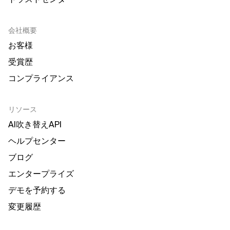
会社概要
お客様
受賞歴
コンプライアンス
リソース
AI吹き替えAPI
ヘルプセンター
ブログ
エンタープライズ
デモを予約する
変更履歴