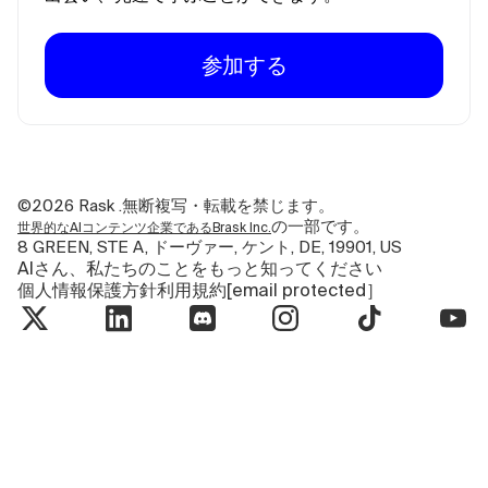
参加する
©2026
Rask .無断複写・転載を禁じます。
の一部です。
世界的なAIコンテンツ企業であるBrask Inc.
8 GREEN, STE A, ドーヴァー, ケント, DE, 19901, US
AIさん、私たちのことをもっと知ってください
個人情報保護方針
利用規約
[email protected］