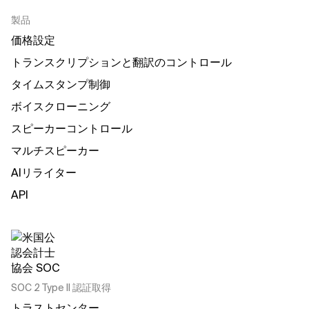
製品
価格設定
トランスクリプションと翻訳のコントロール
タイムスタンプ制御
ボイスクローニング
スピーカーコントロール
マルチスピーカー
AIリライター
API
SOC 2 Type II 認証取得
トラストセンター