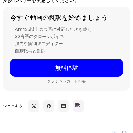
変換のパワーを実感してください。
今すぐ動画の翻訳を始めましょう
AIで135以上の言語に対応した吹き替え
32言語のクローンボイス
強力な無制限エディター
自動転写と翻訳
無料体験
クレジットカード不要
シェアする