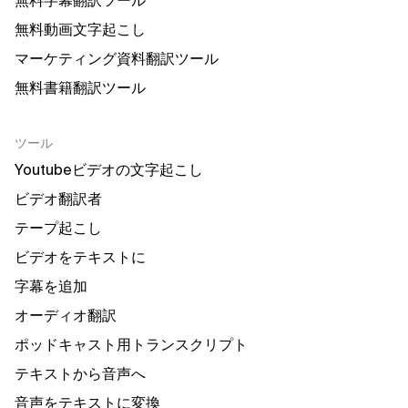
無料字幕翻訳ツール
無料動画文字起こし
マーケティング資料翻訳ツール
無料書籍翻訳ツール
ツール
Youtubeビデオの文字起こし
ビデオ翻訳者
テープ起こし
ビデオをテキストに
字幕を追加
オーディオ翻訳
ポッドキャスト用トランスクリプト
テキストから音声へ
音声をテキストに変換