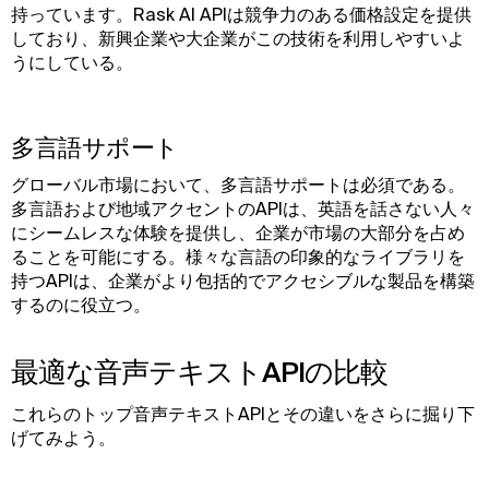
持っています。Rask AI APIは競争力のある価格設定を提供
しており、新興企業や大企業がこの技術を利用しやすいよ
うにしている。
多言語サポート
グローバル市場において、多言語サポートは必須である。
多言語および地域アクセントのAPIは、英語を話さない人々
にシームレスな体験を提供し、企業が市場の大部分を占め
ることを可能にする。様々な言語の印象的なライブラリを
持つAPIは、企業がより包括的でアクセシブルな製品を構築
するのに役立つ。
最適な音声テキストAPIの比較
これらのトップ音声テキストAPIとその違いをさらに掘り下
げてみよう。