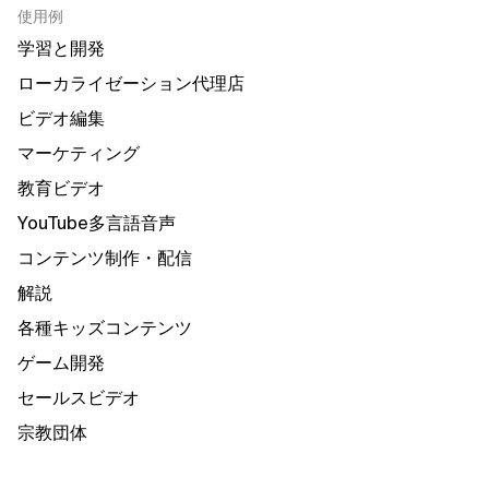
使用例
学習と開発
ローカライゼーション代理店
ビデオ編集
マーケティング
教育ビデオ
YouTube多言語音声
コンテンツ制作・配信
解説
各種キッズコンテンツ
ゲーム開発
セールスビデオ
宗教団体