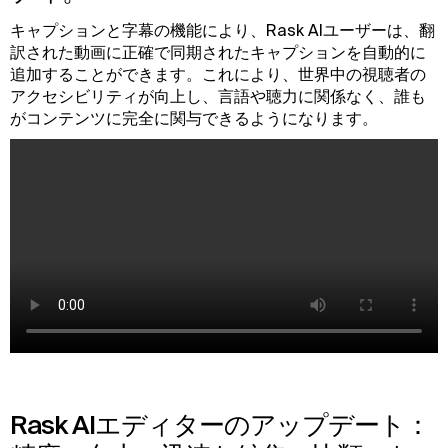
キャプションと字幕の機能により、Rask AIユーザーは、翻
訳された動画に正確で同期されたキャプションを自動的に
追加することができます。これにより、世界中の視聴者の
アクセシビリティが向上し、言語や聴力に関係なく、誰も
がコンテンツに完全に関与できるようになります。
Rask AIエディターのアップデート：