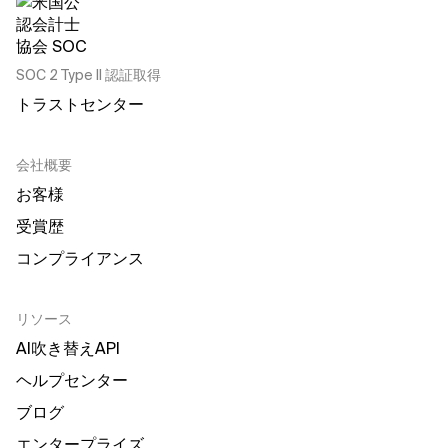
SOC 2 Type II 認証取得
トラストセンター
会社概要
お客様
受賞歴
コンプライアンス
リソース
AI吹き替えAPI
ヘルプセンター
ブログ
エンタープライズ