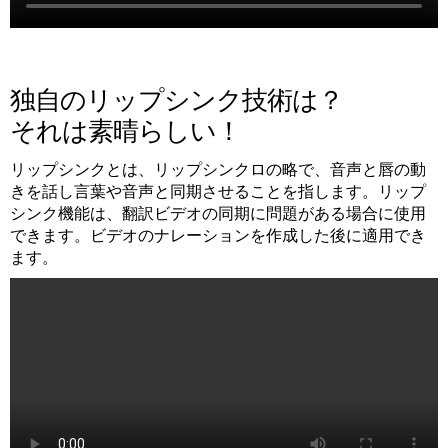
独自のリップシンク技術は？
それは素晴らしい！
リップシンクとは、リップシンクロの略で、音声と唇の動
きを話し言葉や音声と同期させることを指します。リップ
シンク機能は、翻訳ビデオの同期に問題がある場合に使用
できます。ビデオのナレーションを作成した後に適用でき
ます。