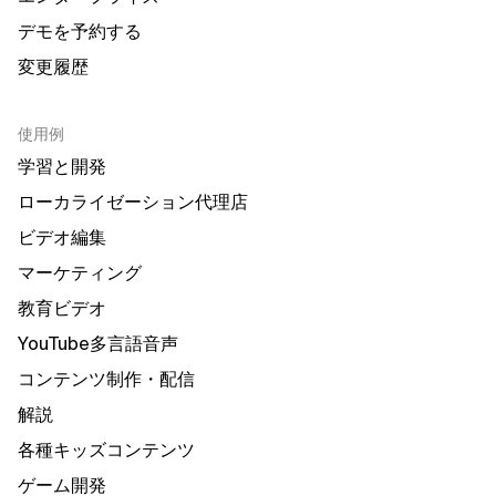
デモを予約する
変更履歴
使用例
学習と開発
ローカライゼーション代理店
ビデオ編集
マーケティング
教育ビデオ
YouTube多言語音声
コンテンツ制作・配信
解説
各種キッズコンテンツ
ゲーム開発