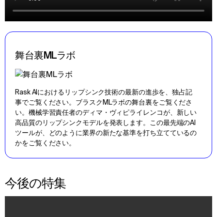
舞台裏MLラボ
Rask AIにおけるリップシンク技術の最新の進歩を、独占記
事でご覧ください。ブラスクMLラボの舞台裏をご覧くださ
い。機械学習責任者のディマ・ヴィピライレンコが、新しい
高品質のリップシンクモデルを発表します。この最先端のAI
ツールが、どのように業界の新たな基準を打ち立てているの
かをご覧ください。
今後の特集