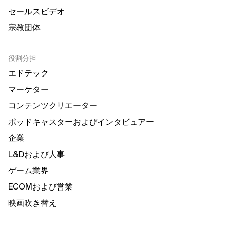
セールスビデオ
宗教団体
役割分担
エドテック
マーケター
コンテンツクリエーター
ポッドキャスターおよびインタビュアー
企業
L&Dおよび人事
ゲーム業界
ECOMおよび営業
映画吹き替え