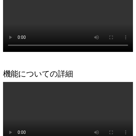
機能についての詳細