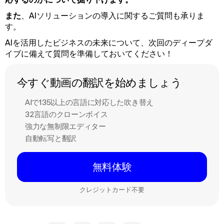
また
、AIソリューションの導入に関するご質問も承りま
す。
AIを活用したビジネスの未来について、次回のディープダ
イブに備えて質問を準備しておいてください！
今すぐ動画の翻訳を始めましょう
AIで135以上の言語に対応した吹き替え
32言語のクローンボイス
強力な無制限エディター
自動転写と翻訳
無料体験
クレジットカード不要