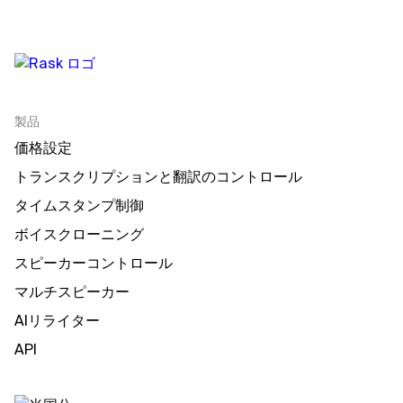
製品
価格設定
トランスクリプションと翻訳のコントロール
タイムスタンプ制御
ボイスクローニング
スピーカーコントロール
マルチスピーカー
AIリライター
API