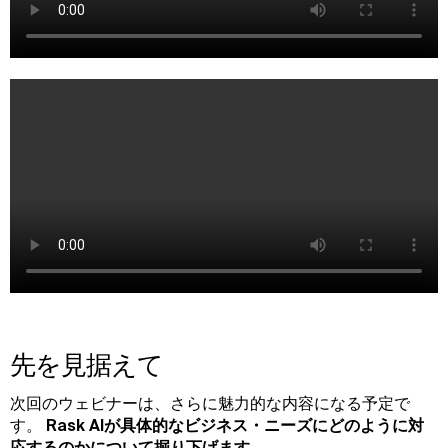
先を見据えて
次回のウェビナーは、さらに魅力的な内容になる予定で
す。
Rask AIが具体的なビジネス・ニーズにどのように対
応するのかについて掘り下げます。