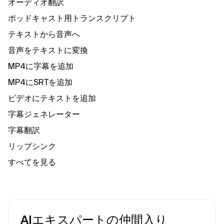
オーディオ翻訳
ポッドキャスト用トランスクリプト
テキストから音声へ
音声をテキストに変換
MP4に字幕を追加
MP4にSRTを追加
ビデオにテキストを追加
字幕ジェネレーター
字幕翻訳
リップシンク
すべてを見る
AIエキスパートの仲間入り