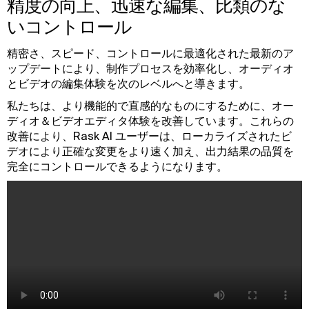
精度の向上、迅速な編集、比類のな
いコントロール
精密さ、スピード、コントロールに最適化された最新のア
ップデートにより、制作プロセスを効率化し、オーディオ
とビデオの編集体験を次のレベルへと導きます。
私たちは、より機能的で直感的なものにするために、オー
ディオ＆ビデオエディタ体験を改善しています。これらの
改善により、Rask AI ユーザーは、ローカライズされたビ
デオにより正確な変更をより速く加え、出力結果の品質を
完全にコントロールできるようになります。