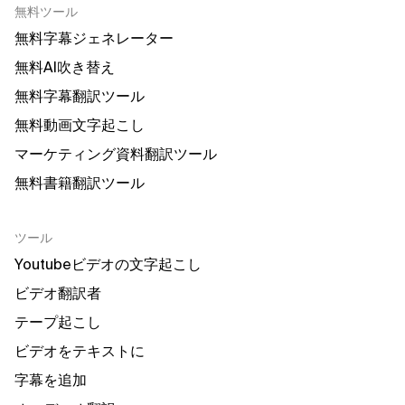
無料ツール
無料字幕ジェネレーター
無料AI吹き替え
無料字幕翻訳ツール
無料動画文字起こし
マーケティング資料翻訳ツール
無料書籍翻訳ツール
ツール
Youtubeビデオの文字起こし
ビデオ翻訳者
テープ起こし
ビデオをテキストに
字幕を追加