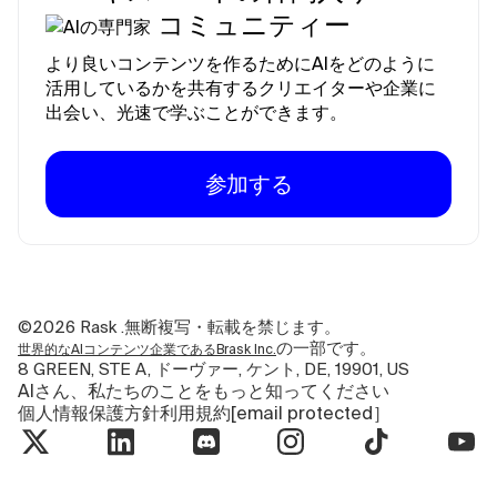
コミュニティー
より良いコンテンツを作るためにAIをどのように
活用しているかを共有するクリエイターや企業に
出会い、光速で学ぶことができます。
参加する
©2026
Rask .無断複写・転載を禁じます。
の一部です。
世界的なAIコンテンツ企業であるBrask Inc.
8 GREEN, STE A, ドーヴァー, ケント, DE, 19901, US
AIさん、私たちのことをもっと知ってください
個人情報保護方針
利用規約
[email protected］