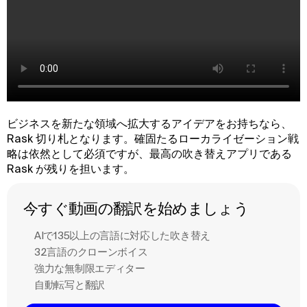
ビジネスを新たな領域へ拡大するアイデアをお持ちなら、
Rask 切り札となります。確固たるローカライゼーション戦
略は依然として必須ですが、最高の吹き替えアプリである
Rask が残りを担います。
今すぐ動画の翻訳を始めましょう
AIで135以上の言語に対応した吹き替え
32言語のクローンボイス
強力な無制限エディター
自動転写と翻訳