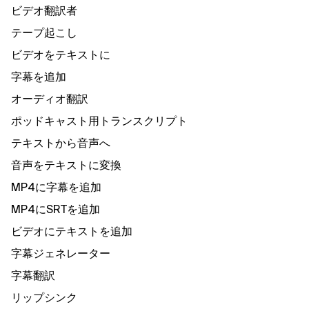
ビデオ翻訳者
テープ起こし
ビデオをテキストに
字幕を追加
オーディオ翻訳
ポッドキャスト用トランスクリプト
テキストから音声へ
音声をテキストに変換
MP4に字幕を追加
MP4にSRTを追加
ビデオにテキストを追加
字幕ジェネレーター
字幕翻訳
リップシンク