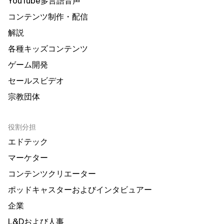
YouTube多言語音声
コンテンツ制作・配信
解説
各種キッズコンテンツ
ゲーム開発
セールスビデオ
宗教団体
役割分担
エドテック
マーケター
コンテンツクリエーター
ポッドキャスターおよびインタビュアー
企業
L&Dおよび人事