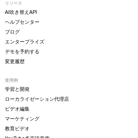
リソース
AI吹き替えAPI
ヘルプセンター
ブログ
エンタープライズ
デモを予約する
変更履歴
使用例
学習と開発
ローカライゼーション代理店
ビデオ編集
マーケティング
教育ビデオ