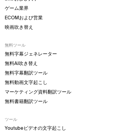
ゲーム業界
ECOMおよび営業
映画吹き替え
無料ツール
無料字幕ジェネレーター
無料AI吹き替え
無料字幕翻訳ツール
無料動画文字起こし
マーケティング資料翻訳ツール
無料書籍翻訳ツール
ツール
Youtubeビデオの文字起こし