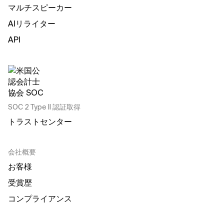
マルチスピーカー
AIリライター
API
SOC 2 Type II 認証取得
トラストセンター
会社概要
お客様
受賞歴
コンプライアンス