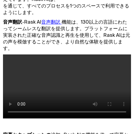
‍を通じて、すべてのプロセスを1つのスペースで利用できる
ようにします。
音声翻訳
-Rask AI
音声翻訳 
機能は、130以上の言語にわた
ってシームレスな翻訳を提供します。プラットフォームに
実装された正確な音声認識と再生を使用して、Rask AIは元
の声を模倣することができ、より自然な体験を提供しま
す。