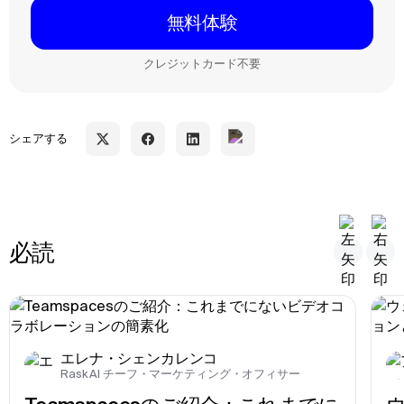
無料体験
クレジットカード不要
シェアする
必読
エレナ・シェンカレンコ
Rask AI チーフ・マーケティング・オフィサー