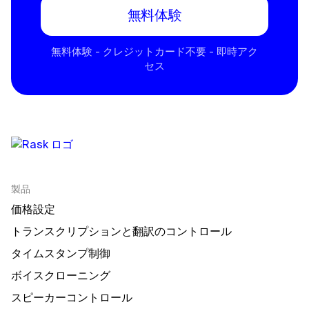
無料体験
無料体験 - クレジットカード不要 - 即時アク
セス
製品
価格設定
トランスクリプションと翻訳のコントロール
タイムスタンプ制御
ボイスクローニング
スピーカーコントロール