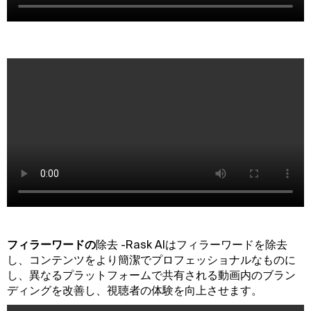
‍フィラーワードの
除去 -Rask AIはフィラーワードを除去
し、コンテンツをより簡潔でプロフェッショナルなものに
し、異なるプラットフォームで共有される動画内のブラン
ディングを改善し、視聴者の体験を向上させます。