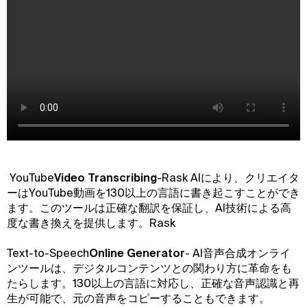
‍ YouTube
Video Transcribing
-Rask AIにより、クリエイタ
ーはYouTube動画を130以上の言語に書き起こすことができ
ます。このツールは正確な翻訳を保証し、AI技術による高
度な書き換えを提供します。Rask
‍Text-to-Speech
Online Generator
- AI音声合成オンライ
ンツールは、デジタルコンテンツとの関わり方に革命をも
たらします。130以上の言語に対応し、正確な音声認識と再
生が可能で、元の音声をコピーすることもできます。