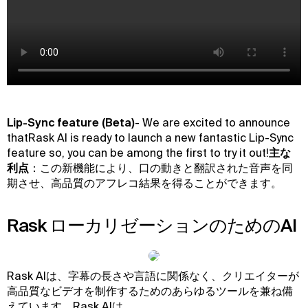
‍Lip-Sync feature (Beta)
- We are excited to announce
thatRask AI is ready to launch a new fantastic Lip-Sync
feature so, you can be among the first to try it out!
主な
利点
：この新機能により、口の動きと翻訳された音声を同
期させ、高品質のアフレコ結果を得ることができます。
Rask ローカリゼーションのためのAI
Rask AIは、字幕の長さや言語に関係なく、クリエイターが
高品質なビデオを制作するためのあらゆるツールを兼ね備
えています。Rask AIは、