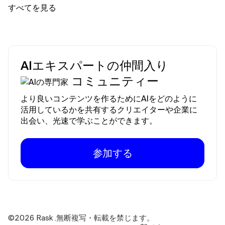
すべてを見る
AIエキスパートの仲間入り
コミュニティー
より良いコンテンツを作るためにAIをどのように
活用しているかを共有するクリエイターや企業に
出会い、光速で学ぶことができます。
参加する
©2026
Rask .無断複写・転載を禁じます。