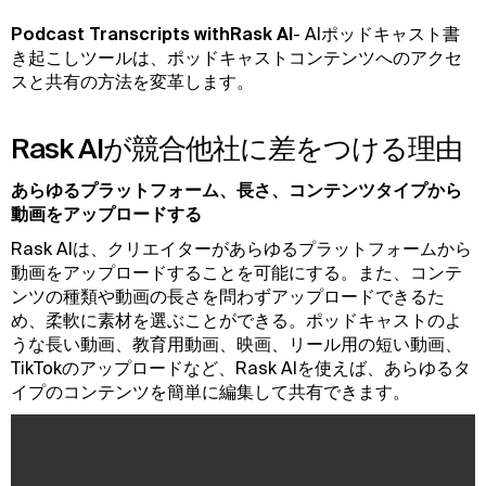
Podcast Transcripts withRask AI
- AIポッドキャスト書
き起こしツールは、ポッドキャストコンテンツへのアクセ
スと共有の方法を変革します。
Rask AIが競合他社に差をつける理由
あらゆるプラットフォーム、長さ、コンテンツタイプから
動画をアップロードする
Rask AIは、クリエイターがあらゆるプラットフォームから
動画をアップロードすることを可能にする。また、コンテ
ンツの種類や動画の長さを問わずアップロードできるた
め、柔軟に素材を選ぶことができる。ポッドキャストのよ
うな長い動画、教育用動画、映画、リール用の短い動画、
TikTokのアップロードなど、Rask AIを使えば、あらゆるタ
イプのコンテンツを簡単に編集して共有できます。