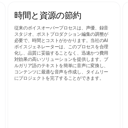
時間と資源の節約
従来のボイスオーバープロセスは、声優、録音
スタジオ、ポストプロダクション編集の調整が
必要で、時間とコストがかかります。当社のAI
ボイスジェネレーターは、このプロセスを合理
化し、品質に妥協することなく、迅速かつ費用
対効果の高いソリューションを提供します。ブ
ルガリア語のテキストを簡単に音声に変換し、
コンテンツに最適な音声を作成し、タイムリー
にプロジェクトを完了することができます。