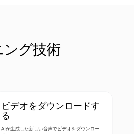
ニング技術
ビデオをダウンロードす
る
AIが生成した新しい音声でビデオをダウンロー