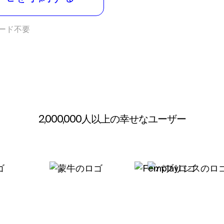
カード不要
2,000,000人以上の幸せなユーザー