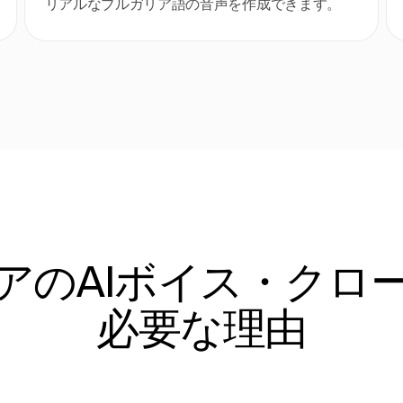
リアルなブルガリア語の音声を作成できます。
アのAIボイス・クロ
必要な理由