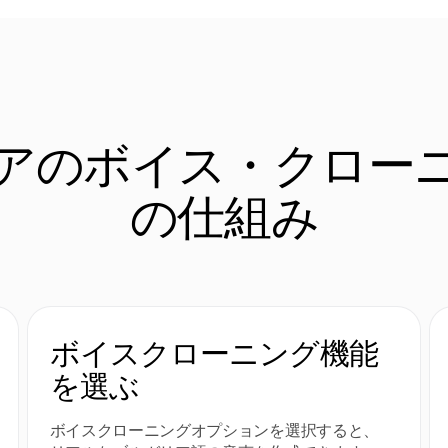
アのボイス・クロー
の仕組み
ボイスクローニング機能
を選ぶ
ボイスクローニングオプションを選択すると、