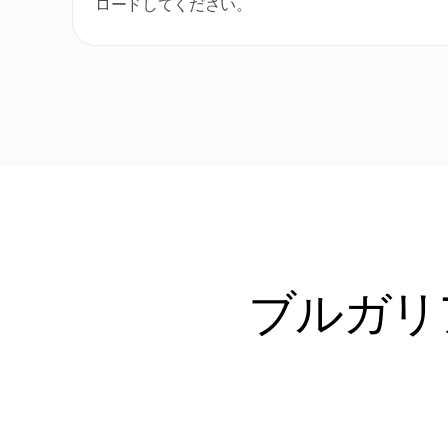
ロードしてください。
ブルガリ