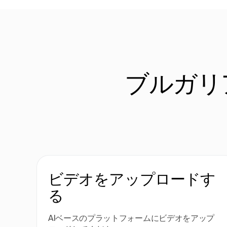
ブルガリ
ビデオをアップロードす
る
AIベースのプラットフォームにビデオをアップ