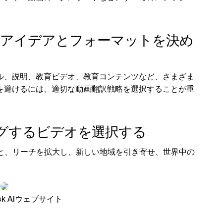
のアイデアとフォーマットを決め
ル、説明、教育ビデオ、教育コンテンツなど、さまざま
を避けるには、適切な動画翻訳戦略を選択することが重
ングするビデオを選択する
ろうと、リーチを拡大し、新しい地域を引き寄せ、世界中の
k AIウェブサイト