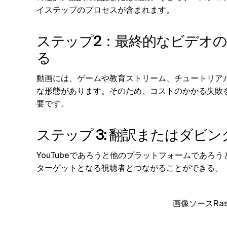
イステップのプロセスが含まれます。
ステップ2：最終的なビデオ
る
動画には、ゲームや教育ストリーム、チュートリア
な形態があります。そのため、コストのかかる失敗
要です。
ステップ 3: 翻訳またはダビ
YouTubeであろうと他のプラットフォームであ
ターゲットとなる視聴者とつながることができる。
画像ソースRas