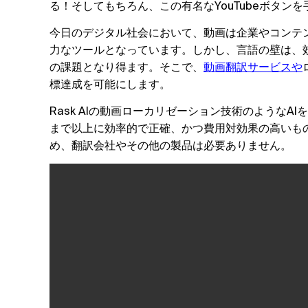
る！そしてもちろん、この有名なYouTubeボタン
今日のデジタル社会において、動画は企業やコンテ
力なツールとなっています。しかし、言語の壁は、
の課題となり得ます。そこで、
動画翻訳サービスや
標達成を可能にします。
Rask AIの動画ローカリゼーション技術のような
まで以上に効率的で正確、かつ費用対効果の高いものに
め、翻訳会社やその他の製品は必要ありません。