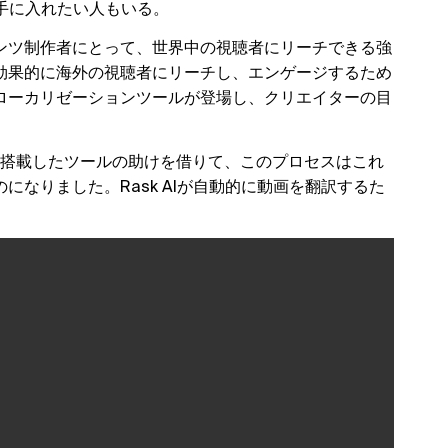
を手に入れたい人もいる。
ンツ制作者にとって、世界中の視聴者にリーチできる強
効果的に海外の視聴者にリーチし、エンゲージするため
ローカリゼーションツールが登場し、クリエイターの目
AIを搭載したツールの助けを借りて、このプロセスはこれ
なりました。Rask AIが自動的に動画を翻訳するた