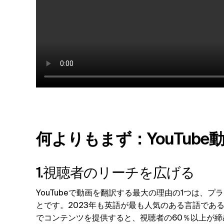
何よりもまず：YouTub
1.視聴者のリーチを広げる
YouTubeで動画を翻訳する最大の理由の1つは、
とです。2023年も英語が最も人気のある言語であ
でコンテンツを提供すると、視聴者の60％以上が