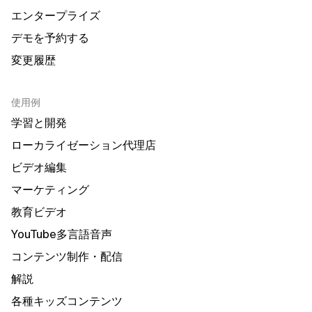
エンタープライズ
デモを予約する
変更履歴
使用例
学習と開発
ローカライゼーション代理店
ビデオ編集
マーケティング
教育ビデオ
YouTube多言語音声
コンテンツ制作・配信
解説
各種キッズコンテンツ