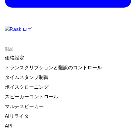
製品
価格設定
トランスクリプションと翻訳のコントロール
タイムスタンプ制御
ボイスクローニング
スピーカーコントロール
マルチスピーカー
AIリライター
API