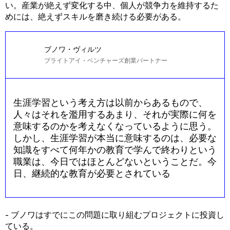
い。産業が絶えず変化する中、個人が競争力を維持するた
めには、絶えずスキルを磨き続ける必要がある。
ブノワ・ヴィルツ
ブライトアイ・ベンチャーズ創業パートナー
生涯学習という考え方は以前からあるもので、
人々はそれを濫用するあまり、それが実際に何を
意味するのかを考えなくなっているように思う。
しかし、生涯学習が本当に意味するのは、必要な
知識をすべて何年かの教育で学んで終わりという
職業は、今日ではほとんどないということだ。今
日、継続的な教育が必要とされている
- ブノワはすでにこの問題に取り組むプロジェクトに投資し
ている。