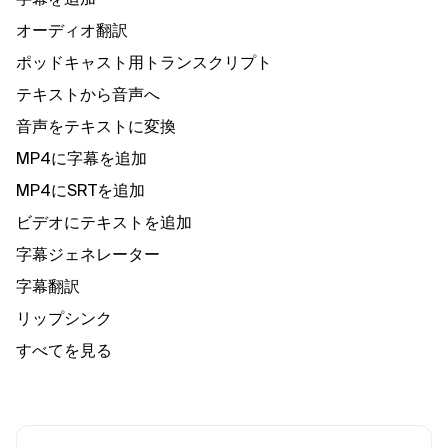
オーディオ翻訳
ポッドキャスト用トランスクリプト
テキストから音声へ
音声をテキストに変換
MP4に字幕を追加
MP4にSRTを追加
ビデオにテキストを追加
字幕ジェネレーター
字幕翻訳
リップシンク
すべてを見る