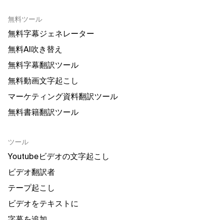
無料ツール
無料字幕ジェネレーター
無料AI吹き替え
無料字幕翻訳ツール
無料動画文字起こし
マーケティング資料翻訳ツール
無料書籍翻訳ツール
ツール
Youtubeビデオの文字起こし
ビデオ翻訳者
テープ起こし
ビデオをテキストに
字幕を追加