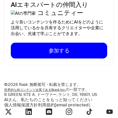
AIエキスパートの仲間入り
コミュニティー
より良いコンテンツを作るためにAIをどのように
活用しているかを共有するクリエイターや企業に
出会い、光速で学ぶことができます。
参加する
©2026
Rask .無断複写・転載を禁じます。
の一部です。
世界的なAIコンテンツ企業であるBrask Inc.
8 GREEN, STE A, ドーヴァー, ケント, DE, 19901, US
AIさん、私たちのことをもっと知ってください
個人情報保護方針
利用規約
[email protected］