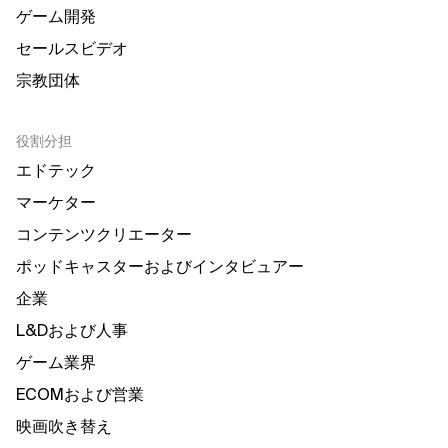
ゲーム開発
セールスビデオ
宗教団体
役割分担
エドテック
マーケター
コンテンツクリエーター
ポッドキャスターおよびインタビュアー
企業
L&Dおよび人事
ゲーム業界
ECOMおよび営業
映画吹き替え