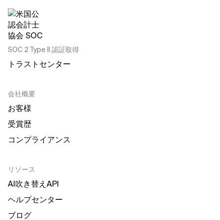
SOC 2 Type II 認証取得
トラストセンター
会社概要
お客様
受賞歴
コンプライアンス
リソース
AI吹き替えAPI
ヘルプセンター
ブログ