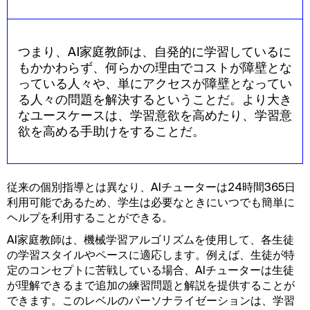
つまり、AI家庭教師は、自発的に学習しているに
もかかわらず、何らかの理由でコストが障壁とな
っている人々や、単にアクセスが障壁となってい
る人々の問題を解決するということだ。より大き
なユースケースは、学習意欲を高めたり、学習意
欲を高める手助けをすることだ。
従来の個別指導とは異なり、AIチューターは24時間365日
利用可能であるため、学生は必要なときにいつでも簡単に
ヘルプを利用することができる。
AI家庭教師は、機械学習アルゴリズムを使用して、各生徒
の学習スタイルやペースに適応します。例えば、生徒が特
定のコンセプトに苦戦している場合、AIチューターは生徒
が理解できるまで追加の練習問題と解説を提供することが
できます。このレベルのパーソナライゼーションは、学習