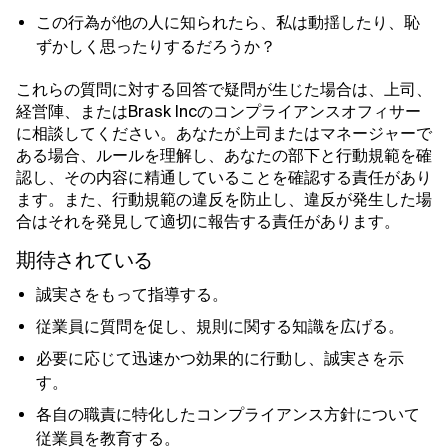
この行為が他の人に知られたら、私は動揺したり、恥
ずかしく思ったりするだろうか？
これらの質問に対する回答で疑問が生じた場合は、上司、
経営陣、またはBrask Incのコンプライアンスオフィサー
に相談してください。あなたが上司またはマネージャーで
ある場合、ルールを理解し、あなたの部下と行動規範を確
認し、その内容に精通していることを確認する責任があり
ます。また、行動規範の違反を防止し、違反が発生した場
合はそれを発見して適切に報告する責任があります。
期待されている
誠実さをもって指導する。
従業員に質問を促し、規則に関する知識を広げる。
必要に応じて迅速かつ効果的に行動し、誠実さを示
す。
各自の職責に特化したコンプライアンス方針について
従業員を教育する。