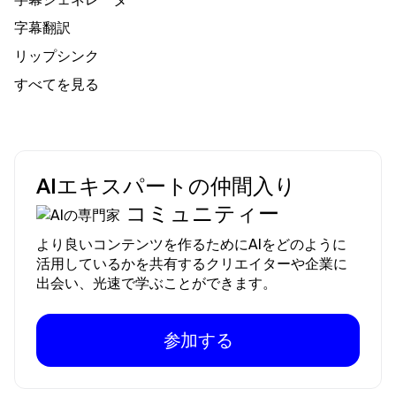
字幕翻訳
リップシンク
すべてを見る
AIエキスパートの仲間入り
コミュニティー
より良いコンテンツを作るためにAIをどのように
活用しているかを共有するクリエイターや企業に
出会い、光速で学ぶことができます。
参加する