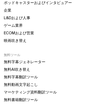
ポッドキャスターおよびインタビュアー
企業
L&Dおよび人事
ゲーム業界
ECOMおよび営業
映画吹き替え
無料ツール
無料字幕ジェネレーター
無料AI吹き替え
無料字幕翻訳ツール
無料動画文字起こし
マーケティング資料翻訳ツール
無料書籍翻訳ツール