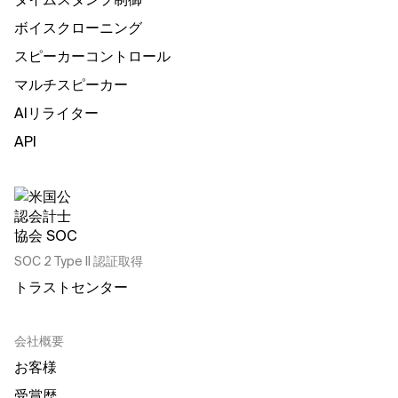
ボイスクローニング
スピーカーコントロール
マルチスピーカー
AIリライター
API
SOC 2 Type II 認証取得
トラストセンター
会社概要
お客様
受賞歴