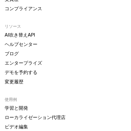
コンプライアンス
リソース
AI吹き替えAPI
ヘルプセンター
ブログ
エンタープライズ
デモを予約する
変更履歴
使用例
学習と開発
ローカライゼーション代理店
ビデオ編集