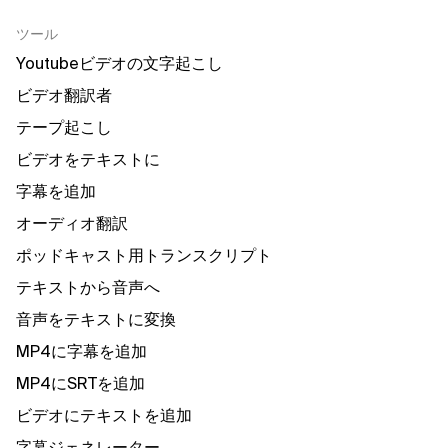
ツール
Youtubeビデオの文字起こし
ビデオ翻訳者
テープ起こし
ビデオをテキストに
字幕を追加
オーディオ翻訳
ポッドキャスト用トランスクリプト
テキストから音声へ
音声をテキストに変換
MP4に字幕を追加
MP4にSRTを追加
ビデオにテキストを追加
字幕ジェネレーター