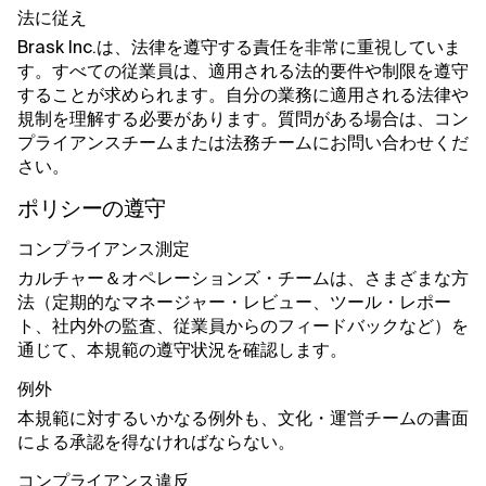
法に従え
Brask Inc.は、法律を遵守する責任を非常に重視していま
す。すべての従業員は、適用される法的要件や制限を遵守
することが求められます。自分の業務に適用される法律や
規制を理解する必要があります。質問がある場合は、コン
プライアンスチームまたは法務チームにお問い合わせくだ
さい。
ポリシーの遵守
コンプライアンス測定
カルチャー＆オペレーションズ・チームは、さまざまな方
法（定期的なマネージャー・レビュー、ツール・レポー
ト、社内外の監査、従業員からのフィードバックなど）を
通じて、本規範の遵守状況を確認します。
例外
本規範に対するいかなる例外も、文化・運営チームの書面
による承認を得なければならない。
コンプライアンス違反