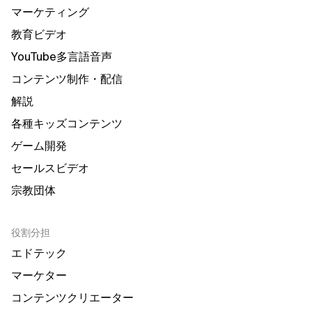
マーケティング
教育ビデオ
YouTube多言語音声
コンテンツ制作・配信
解説
各種キッズコンテンツ
ゲーム開発
セールスビデオ
宗教団体
役割分担
エドテック
マーケター
コンテンツクリエーター