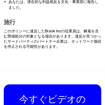
あなたは、潜在的な利益相反を文化・事業部に報告し
ました。
施行
このポリシーに違反したBrask Incの従業員は、解雇を含
む懲戒処分の対象となる場合があります。違反が見つかっ
たサードパーティのパートナー企業は、ネットワーク接続
を停止される可能性があります。
今すぐビデオの