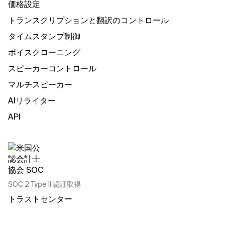
価格設定
トランスクリプションと翻訳のコントロール
タイムスタンプ制御
ボイスクローニング
スピーカーコントロール
マルチスピーカー
AIリライター
API
SOC 2 Type II 認証取得
トラストセンター