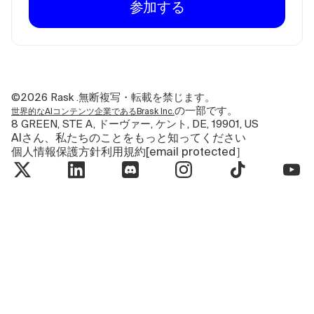
参加する
©2026
Rask .無断複写・転載を禁じます。
の一部です。
世界的なAIコンテンツ企業であるBrask Inc.
8 GREEN, STE A, ドーヴァー, ケント, DE, 19901, US
AIさん、私たちのことをもっと知ってください
個人情報保護方針
利用規約
[email protected］