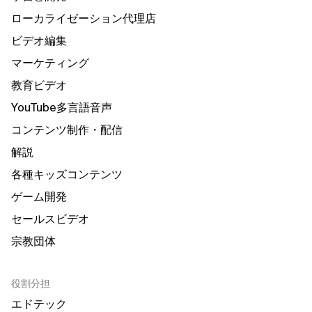
ローカライゼーション代理店
ビデオ編集
マーケティング
教育ビデオ
YouTube多言語音声
コンテンツ制作・配信
解説
各種キッズコンテンツ
ゲーム開発
セールスビデオ
宗教団体
役割分担
エドテック