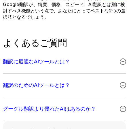
Google翻訳が、精度、価格、スピード、AI翻訳とは別に検
討すべき機能という点で、あなたにとってベストな2つの選
択肢となるでしょう。
よくあるご質問
翻訳に最適なAIツールとは？
翻訳のためのAIツールとは？
グーグル翻訳より優れたAIはあるのか？