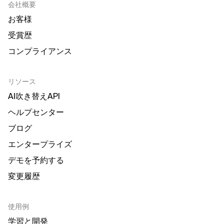
会社概要
お客様
受賞歴
コンプライアンス
リソース
AI吹き替えAPI
ヘルプセンター
ブログ
エンタープライズ
デモを予約する
変更履歴
使用例
学習と開発