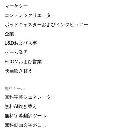
マーケター
コンテンツクリエーター
ポッドキャスターおよびインタビュアー
企業
L&Dおよび人事
ゲーム業界
ECOMおよび営業
映画吹き替え
無料ツール
無料字幕ジェネレーター
無料AI吹き替え
無料字幕翻訳ツール
無料動画文字起こし