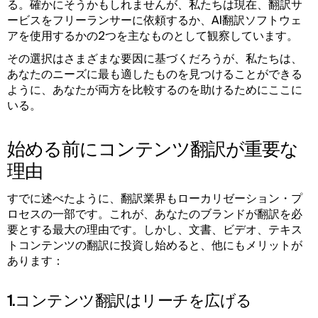
る。確かにそうかもしれませんが、私たちは現在、翻訳サ
ービスをフリーランサーに依頼するか、AI翻訳ソフトウェ
アを使用するかの2つを主なものとして観察しています。
その選択はさまざまな要因に基づくだろうが、私たちは、
あなたのニーズに最も適したものを見つけることができる
ように、あなたが両方を比較するのを助けるためにここに
いる。
始める前にコンテンツ翻訳が重要な
理由
すでに述べたように、翻訳業界もローカリゼーション・プ
ロセスの一部です。これが、あなたのブランドが翻訳を必
要とする最大の理由です。しかし、文書、ビデオ、テキス
トコンテンツの翻訳に投資し始めると、他にもメリットが
あります：
1.コンテンツ翻訳はリーチを広げる