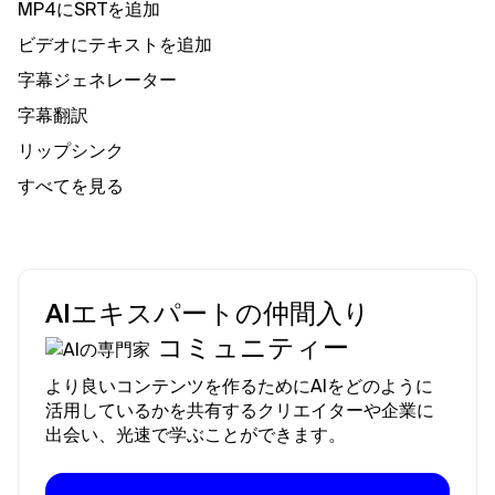
MP4にSRTを追加
ビデオにテキストを追加
字幕ジェネレーター
字幕翻訳
リップシンク
すべてを見る
AIエキスパートの仲間入り
コミュニティー
より良いコンテンツを作るためにAIをどのように
活用しているかを共有するクリエイターや企業に
出会い、光速で学ぶことができます。