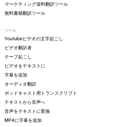
マーケティング資料翻訳ツール
無料書籍翻訳ツール
ツール
Youtubeビデオの文字起こし
ビデオ翻訳者
テープ起こし
ビデオをテキストに
字幕を追加
オーディオ翻訳
ポッドキャスト用トランスクリプト
テキストから音声へ
音声をテキストに変換
MP4に字幕を追加