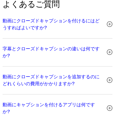
よくあるご質問
動画にクローズドキャプションを付けるにはど
うすればよいですか?
字幕とクローズドキャプションの違いは何です
か?
動画にクローズドキャプションを追加するのに
どれくらいの費用がかかりますか?
動画にキャプションを付けるアプリは何です
か?