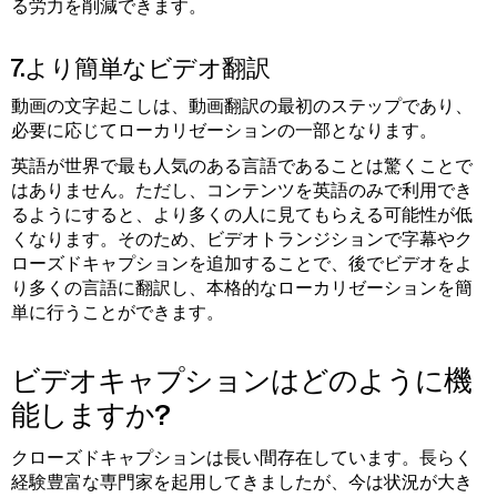
る労力を削減できます。
7.より簡単なビデオ翻訳
動画の文字起こしは、動画翻訳の最初のステップであり、
必要に応じてローカリゼーションの一部となります。
英語が世界で最も人気のある言語であることは驚くことで
はありません。ただし、コンテンツを英語のみで利用でき
るようにすると、より多くの人に見てもらえる可能性が低
くなります。そのため、ビデオトランジションで字幕やク
ローズドキャプションを追加することで、後でビデオをよ
り多くの言語に翻訳し、本格的なローカリゼーションを簡
単に行うことができます。
ビデオキャプションはどのように機
能しますか?
クローズドキャプションは長い間存在しています。長らく
経験豊富な専門家を起用してきましたが、今は状況が大き