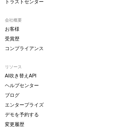
トラストセンター
会社概要
お客様
受賞歴
コンプライアンス
リソース
AI吹き替えAPI
ヘルプセンター
ブログ
エンタープライズ
デモを予約する
変更履歴