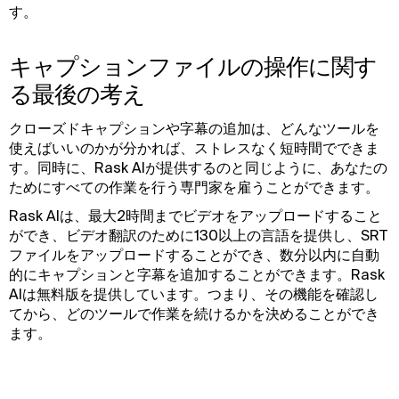
す。
キャプションファイルの操作に関す
る最後の考え
クローズドキャプションや字幕の追加は、どんなツールを
使えばいいのかが分かれば、ストレスなく短時間でできま
す。同時に、Rask AIが提供するのと同じように、あなたの
ためにすべての作業を行う専門家を雇うことができます。
Rask AIは、最大2時間までビデオをアップロードすること
ができ、ビデオ翻訳のために130以上の言語を提供し、SRT
ファイルをアップロードすることができ、数分以内に自動
的にキャプションと字幕を追加することができます。Rask
AIは無料版を提供しています。つまり、その機能を確認し
てから、どのツールで作業を続けるかを決めることができ
ます。