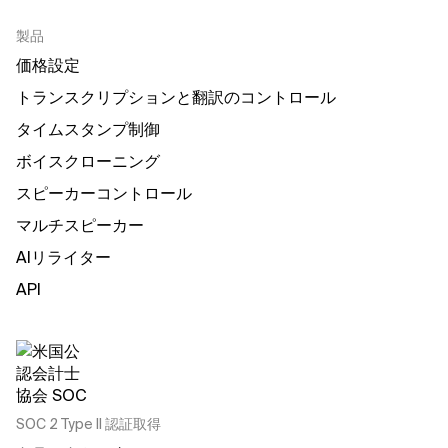
製品
価格設定
トランスクリプションと翻訳のコントロール
タイムスタンプ制御
ボイスクローニング
スピーカーコントロール
マルチスピーカー
AIリライター
API
SOC 2 Type II 認証取得