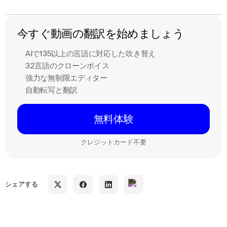
今すぐ動画の翻訳を始めましょう
AIで135以上の言語に対応した吹き替え
32言語のクローンボイス
強力な無制限エディター
自動転写と翻訳
無料体験
クレジットカード不要
シェアする