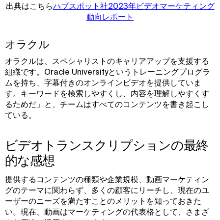
出典はこちら
ハブスポット社2023年ビデオマーケティング
動向レポート
オラクル
オラクルは、スペシャリストのキャリアアップを支援する
組織です。Oracle Universityというトレーニングプログラ
ムを持ち、字幕付きのオンラインビデオを提供していま
す。キーワードを検索しやすくし、内容を理解しやすくす
るためだ」と、チームはすべてのコンテンツを書き起こし
ている。
ビデオトランスクリプションの最終
的な感想
提供するコンテンツの種類や企業規模、動画マーケティン
グのテーマに関わらず、多くの顧客にリーチし、現在のユ
ーザーのニーズを満たすことのメリットを知っておきた
い。現在、動画はマーケティングの代表格として、さまざ