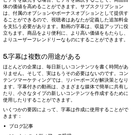
体の価値を高めることができます。サブスクリプション
は、付属のオプションやボーナスオプションとして提供す
ることができるので、視聴者はあなたが定義した追加料金
を支払う必要があります。動画の字幕は、収益アップに役
立ちます。商品をより便利に、より高い価値をもたらし、
よりユーザーフレンドリーなものにすることができます。
5.字幕は複数の用途がある
ほとんどの企業は、毎日新しいコンテンツを書く時間があ
りません。そして、実はもうその必要はないのです。コン
テンツマーケティングでは、リパーポーズが解決策となり
ます。字幕付きの動画は、さまざまな媒体で簡単に共有し
たり、小さなタイプの新しいコンテンツを作成するために
使用したりすることができます。
いくつかの要因によって、字幕は作成に使用することがで
きます：
ブログ記事