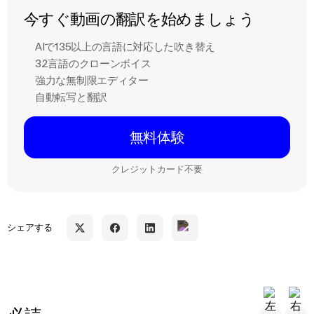
今すぐ動画の翻訳を始めましょう
AIで135以上の言語に対応した吹き替え
32言語のクローンボイス
強力な無制限エディター
自動転写と翻訳
無料体験
クレジットカード不要
シェアする