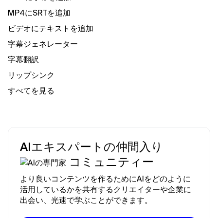
MP4にSRTを追加
ビデオにテキストを追加
字幕ジェネレーター
字幕翻訳
リップシンク
すべてを見る
AIエキスパートの仲間入り
コミュニティー
より良いコンテンツを作るためにAIをどのように
活用しているかを共有するクリエイターや企業に
出会い、光速で学ぶことができます。