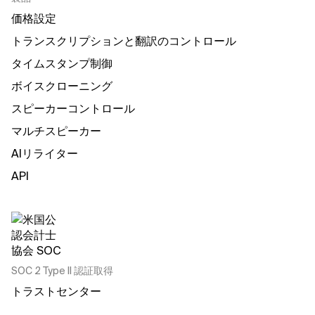
価格設定
トランスクリプションと翻訳のコントロール
タイムスタンプ制御
ボイスクローニング
スピーカーコントロール
マルチスピーカー
AIリライター
API
SOC 2 Type II 認証取得
トラストセンター