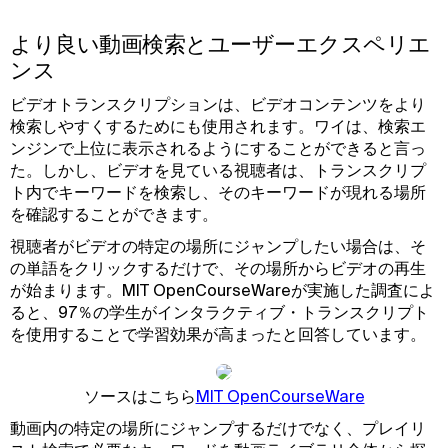
より良い動画検索とユーザーエクスペリエ
ンス
ビデオトランスクリプションは、ビデオコンテンツをより
検索しやすくするためにも使用されます。ワイは、検索エ
ンジンで上位に表示されるようにすることができると言っ
た。しかし、ビデオを見ている視聴者は、トランスクリプ
ト内でキーワードを検索し、そのキーワードが現れる場所
を確認することができます。
視聴者がビデオの特定の場所にジャンプしたい場合は、そ
の単語をクリックするだけで、その場所からビデオの再生
が始まります。MIT OpenCourseWareが実施した調査によ
ると、97％の学生がインタラクティブ・トランスクリプト
を使用することで学習効果が高まったと回答しています。
ソースはこちら
MIT OpenCourseWare
動画内の特定の場所にジャンプするだけでなく、プレイリ