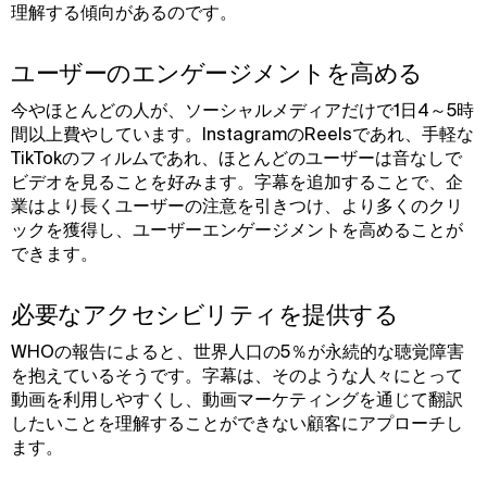
理解する傾向があるのです。
ユーザーのエンゲージメントを高める
今やほとんどの人が、ソーシャルメディアだけで1日4～5時
間以上費やしています。InstagramのReelsであれ、手軽な
TikTokのフィルムであれ、ほとんどのユーザーは音なしで
ビデオを見ることを好みます。字幕を追加することで、企
業はより長くユーザーの注意を引きつけ、より多くのクリ
ックを獲得し、ユーザーエンゲージメントを高めることが
できます。
必要なアクセシビリティを提供する
WHOの報告によると、世界人口の5％が永続的な聴覚障害
を抱えているそうです。字幕は、そのような人々にとって
動画を利用しやすくし、動画マーケティングを通じて翻訳
したいことを理解することができない顧客にアプローチし
ます。