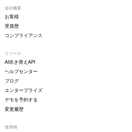
会社概要
お客様
受賞歴
コンプライアンス
リソース
AI吹き替えAPI
ヘルプセンター
ブログ
エンタープライズ
デモを予約する
変更履歴
使用例