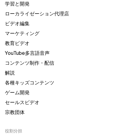
学習と開発
ローカライゼーション代理店
ビデオ編集
マーケティング
教育ビデオ
YouTube多言語音声
コンテンツ制作・配信
解説
各種キッズコンテンツ
ゲーム開発
セールスビデオ
宗教団体
役割分担