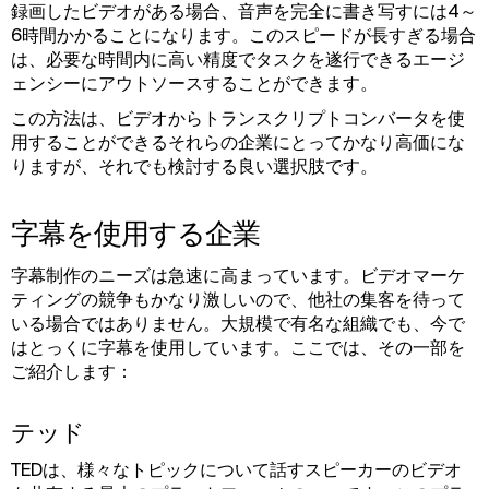
録画したビデオがある場合、音声を完全に書き写すには4～
6時間かかることになります。このスピードが長すぎる場合
は、必要な時間内に高い精度でタスクを遂行できるエージ
ェンシーにアウトソースすることができます。
この方法は、ビデオからトランスクリプトコンバータを使
用することができるそれらの企業にとってかなり高価にな
りますが、それでも検討する良い選択肢です。
字幕を使用する企業
字幕制作のニーズは急速に高まっています。ビデオマーケ
ティングの競争もかなり激しいので、他社の集客を待って
いる場合ではありません。大規模で有名な組織でも、今で
はとっくに字幕を使用しています。ここでは、その一部を
ご紹介します：
テッド
TEDは、様々なトピックについて話すスピーカーのビデオ