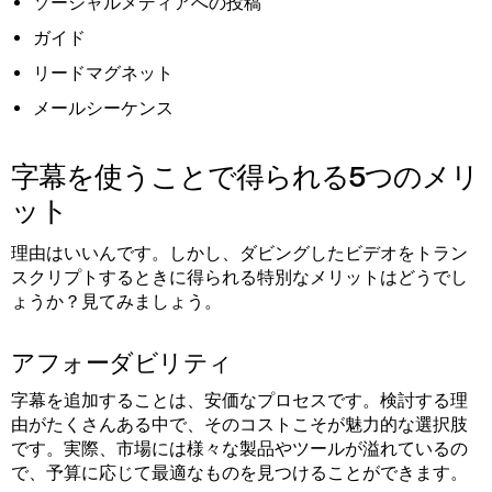
ソーシャルメディアへの投稿
ガイド
リードマグネット
メールシーケンス
字幕を使うことで得られる5つのメリ
ット
理由はいいんです。しかし、ダビングしたビデオをトラン
スクリプトするときに得られる特別なメリットはどうでし
ょうか？見てみましょう。
アフォーダビリティ
字幕を追加することは、安価なプロセスです。検討する理
由がたくさんある中で、そのコストこそが魅力的な選択肢
です。実際、市場には様々な製品やツールが溢れているの
で、予算に応じて最適なものを見つけることができます。