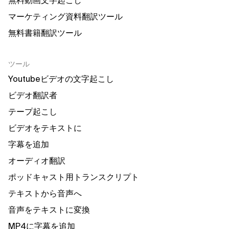
無料動画文字起こし
マーケティング資料翻訳ツール
無料書籍翻訳ツール
ツール
Youtubeビデオの文字起こし
ビデオ翻訳者
テープ起こし
ビデオをテキストに
字幕を追加
オーディオ翻訳
ポッドキャスト用トランスクリプト
テキストから音声へ
音声をテキストに変換
MP4に字幕を追加