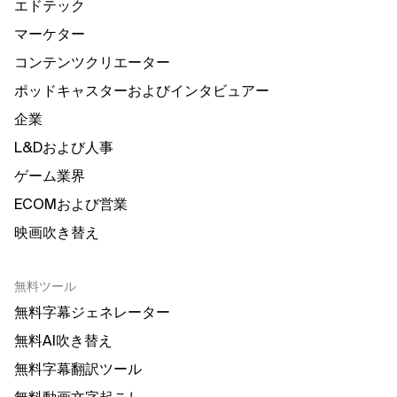
エドテック
マーケター
コンテンツクリエーター
ポッドキャスターおよびインタビュアー
企業
L&Dおよび人事
ゲーム業界
ECOMおよび営業
映画吹き替え
無料ツール
無料字幕ジェネレーター
無料AI吹き替え
無料字幕翻訳ツール