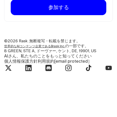
参加する
©2026
Rask .無断複写・転載を禁じます。
の一部です。
世界的なAIコンテンツ企業であるBrask Inc.
8 GREEN, STE A, ドーヴァー, ケント, DE, 19901, US
AIさん、私たちのことをもっと知ってください
個人情報保護方針
利用規約
[email protected］