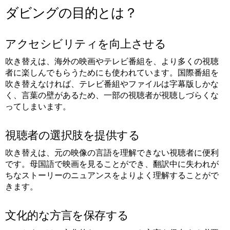
ダビングの目的とは？
アクセシビリティを向上させる
吹き替えは、海外の映画やテレビ番組を、より多くの視聴
者に楽しんでもらうためにも使われています。国際番組を
吹き替えなければ、テレビ番組やファイルは字幕版しかな
く、言葉の壁があるため、一部の視聴者が視聴しづらくな
ってしまいます。
視聴者の選択肢を提供する
吹き替えは、元の映像の言語を理解できない視聴者に便利
です。母国語で映画を見ることができ、翻訳中に失われが
ちなストーリーのニュアンスをよりよく理解することがで
きます。
文化的な方言を保存する