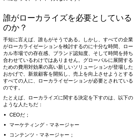
誰がローカライズを必要としている
のか？
手短に言えば、誰もがそうである。しかし、すべての企業
がローカライゼーションを検討するのに十分な時間、ロー
カル市場での存在感、ブランド認知度、そして時間を持ち
合わせているわけではありません。グローバルに展開する
ための費用対効果の高い新しいソリューションが登場した
おかげで、新規顧客を開拓し、売上を向上させようとする
すべての人に、ローカライゼーションが必要とされている
のです。
たとえば、ローカライズに関する決定を下すのは、以下の
ような人たちだ：
CEOだ；
マーケティング・マネージャー
コンテンツ・マネージャー；