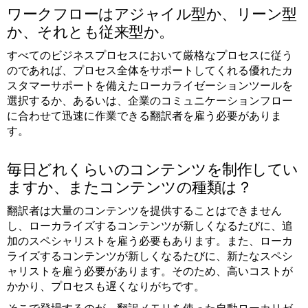
ワークフローはアジャイル型か、リーン型
か、それとも従来型か。
すべてのビジネスプロセスにおいて厳格なプロセスに従う
のであれば、プロセス全体をサポートしてくれる優れたカ
スタマーサポートを備えたローカライゼーションツールを
選択するか、あるいは、企業のコミュニケーションフロー
に合わせて迅速に作業できる翻訳者を雇う必要がありま
す。
毎日どれくらいのコンテンツを制作してい
ますか、またコンテンツの種類は？
翻訳者は大量のコンテンツを提供することはできません
し、ローカライズするコンテンツが新しくなるたびに、追
加のスペシャリストを雇う必要もあります。また、ローカ
ライズするコンテンツが新しくなるたびに、新たなスペシ
ャリストを雇う必要があります。そのため、高いコストが
かかり、プロセスも遅くなりがちです。