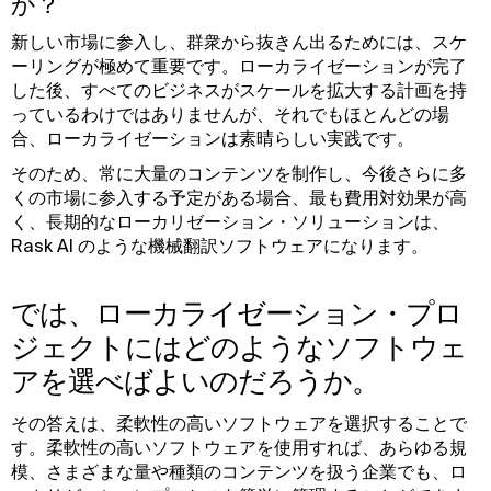
か？
新しい市場に参入し、群衆から抜きん出るためには、スケ
ーリングが極めて重要です。ローカライゼーションが完了
した後、すべてのビジネスがスケールを拡大する計画を持
っているわけではありませんが、それでもほとんどの場
合、ローカライゼーションは素晴らしい実践です。
そのため、常に大量のコンテンツを制作し、今後さらに多
くの市場に参入する予定がある場合、最も費用対効果が高
く、長期的なローカリゼーション・ソリューションは、
Rask AI のような機械翻訳ソフトウェアになります。
では、ローカライゼーション・プロ
ジェクトにはどのようなソフトウェ
アを選べばよいのだろうか。
その答えは、柔軟性の高いソフトウェアを選択することで
す。柔軟性の高いソフトウェアを使用すれば、あらゆる規
模、さまざまな量や種類のコンテンツを扱う企業でも、ロ