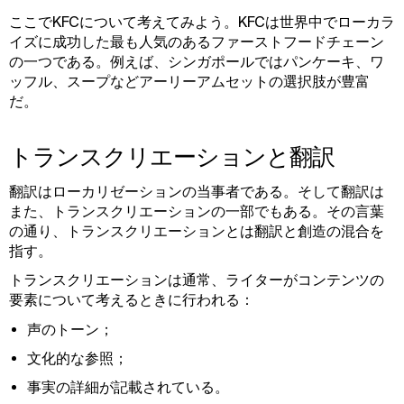
ここでKFCについて考えてみよう。KFCは世界中でローカラ
イズに成功した最も人気のあるファーストフードチェーン
の一つである。例えば、シンガポールではパンケーキ、ワ
ッフル、スープなどアーリーアムセットの選択肢が豊富
だ。
トランスクリエーションと翻訳
翻訳はローカリゼーションの当事者である。そして翻訳は
また、トランスクリエーションの一部でもある。その言葉
の通り、トランスクリエーションとは翻訳と創造の混合を
指す。
トランスクリエーションは通常、ライターがコンテンツの
要素について考えるときに行われる：
声のトーン；
文化的な参照；
事実の詳細が記載されている。