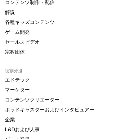
コンテンツ制作・配信
解説
各種キッズコンテンツ
ゲーム開発
セールスビデオ
宗教団体
役割分担
エドテック
マーケター
コンテンツクリエーター
ポッドキャスターおよびインタビュアー
企業
L&Dおよび人事