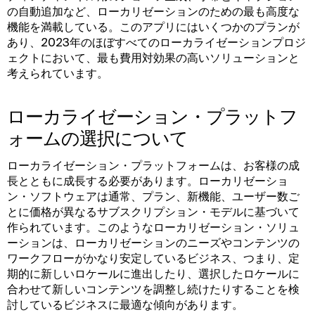
の自動追加など、ローカリゼーションのための最も高度な
機能を満載している。このアプリにはいくつかのプランが
あり、2023年のほぼすべてのローカライゼーションプロジ
ェクトにおいて、最も費用対効果の高いソリューションと
考えられています。
ローカライゼーション・プラットフ
ォームの選択について
ローカライゼーション・プラットフォームは、お客様の成
長とともに成長する必要があります。ローカリゼーショ
ン・ソフトウェアは通常、プラン、新機能、ユーザー数ご
とに価格が異なるサブスクリプション・モデルに基づいて
作られています。このようなローカリゼーション・ソリュ
ーションは、ローカリゼーションのニーズやコンテンツの
ワークフローがかなり安定しているビジネス、つまり、定
期的に新しいロケールに進出したり、選択したロケールに
合わせて新しいコンテンツを調整し続けたりすることを検
討しているビジネスに最適な傾向があります。