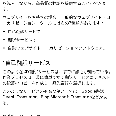
を減らしながら、高品質の翻訳を提供することができま
す。
ウェブサイトをお持ちの場合、一般的なウェブサイト・ロ
ーカリゼーション・ツールには次の3種類があります：
自己翻訳サービス；
翻訳サービス；
自動ウェブサイトローカリゼーションソフトウェア。
1.自己翻訳サービス
このようなDIY翻訳サービスは、すでに誰もが知っている。
作業プロセスは非常に簡単です：翻訳サービスにテキスト
の段落のコピーを作成し、宛先言語を選択します。
このようなサービスの有名な例としては、Google翻訳、
DeepL Translator、Bing Microsoft Translatorなどがあ
る。