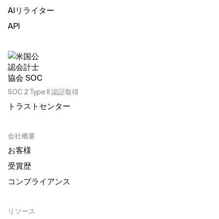
AIリライター
API
SOC 2 Type II 認証取得
トラストセンター
会社概要
お客様
受賞歴
コンプライアンス
リソース