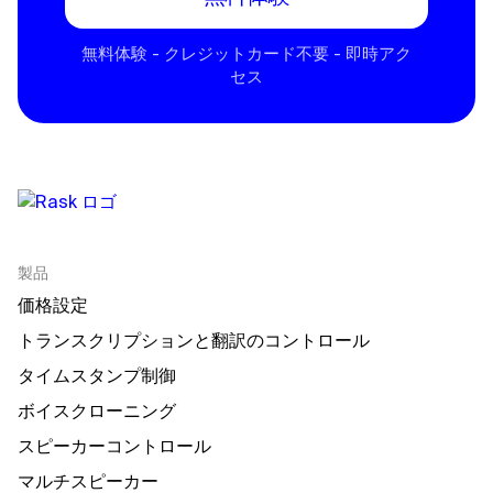
無料体験 - クレジットカード不要 - 即時アク
セス
製品
価格設定
トランスクリプションと翻訳のコントロール
タイムスタンプ制御
ボイスクローニング
スピーカーコントロール
マルチスピーカー