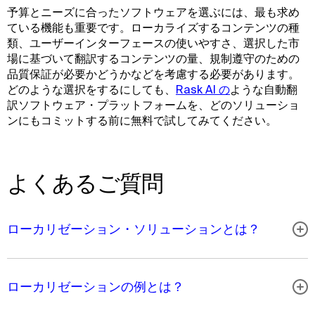
予算とニーズに合ったソフトウェアを選ぶには、最も求め
ている機能も重要です。ローカライズするコンテンツの種
類、ユーザーインターフェースの使いやすさ、選択した市
場に基づいて翻訳するコンテンツの量、規制遵守のための
品質保証が必要かどうかなどを考慮する必要があります。
どのような選択をするにしても、
Rask AI の
ような自動翻
訳ソフトウェア・プラットフォームを、どのソリューショ
ンにもコミットする前に無料で試してみてください。
よくあるご質問
ローカリゼーション・ソリューションとは？
ローカリゼーションの例とは？