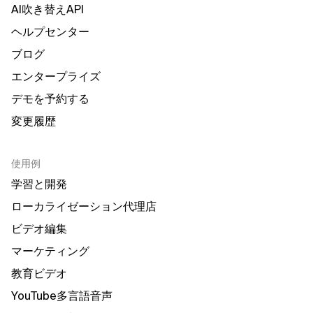
AI吹き替えAPI
ヘルプセンター
ブログ
エンタープライズ
デモを予約する
変更履歴
使用例
学習と開発
ローカライゼーション代理店
ビデオ編集
マーケティング
教育ビデオ
YouTube多言語音声