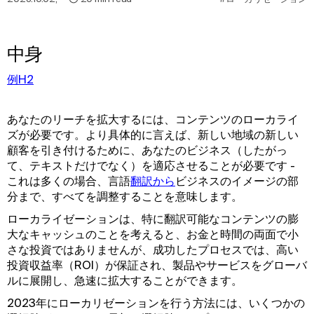
中身
例H2
あなたのリーチを拡大するには、コンテンツのローカライ
ズが必要です。より具体的に言えば、新しい地域の新しい
顧客を引き付けるために、あなたのビジネス（したがっ
て、テキストだけでなく）を適応させることが必要です -
これは多くの場合、言語
翻訳から
ビジネスのイメージの部
分まで、すべてを調整することを意味します。
ローカライゼーションは、特に翻訳可能なコンテンツの膨
大なキャッシュのことを考えると、お金と時間の両面で小
さな投資ではありませんが、成功したプロセスでは、高い
投資収益率（ROI）が保証され、製品やサービスをグローバ
ルに展開し、急速に拡大することができます。
2023年にローカリゼーションを行う方法には、いくつかの