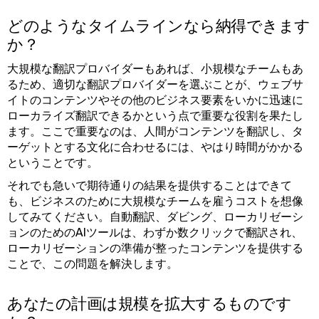
どのようなタイムラインなら納得できます
か？
大規模な翻訳プロバイダーもあれば、小規模なチームもあ
るため、適切な翻訳プロバイダーを選ぶことが、ウェブサ
イトのコンテンツやその他のビジネス要素をいかに迅速に
ローカライズ翻訳できるかという点で重要な役割を果たし
ます。ここで重要なのは、人間がコンテンツを翻訳し、タ
ーゲットとする文化に合わせるには、やはり時間がかかる
ということです。
それでも急いで期待通りの結果を提供することはできて
も、ビジネスのために大規模なチームを雇うコストを想像
してみてください。自動翻訳、ダビング、ローカリゼーシ
ョンのためのAIツールは、わずか数クリックで翻訳され、
ローカリゼーションの準備が整ったコンテンツを提供する
ことで、この問題を解決します。
あなたの計画は規模を拡大するものです