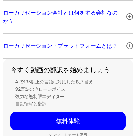
ローカリゼーション会社とは何をする会社なの
か？
ローカリゼーション・プラットフォームとは？
今すぐ動画の翻訳を始めましょう
AIで135以上の言語に対応した吹き替え
32言語のクローンボイス
強力な無制限エディター
自動転写と翻訳
無料体験
クレジットカード不要