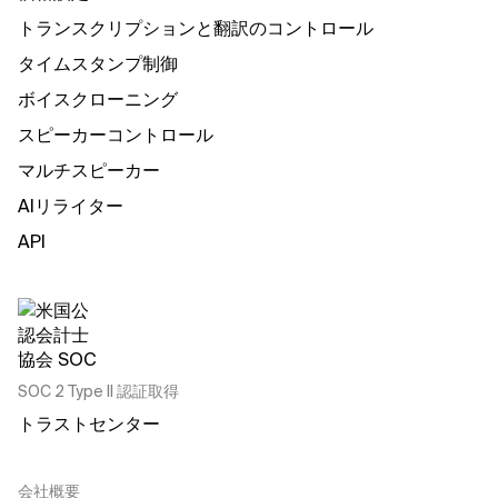
トランスクリプションと翻訳のコントロール
タイムスタンプ制御
ボイスクローニング
スピーカーコントロール
マルチスピーカー
AIリライター
API
SOC 2 Type II 認証取得
トラストセンター
会社概要