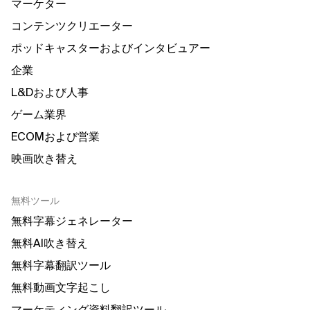
マーケター
コンテンツクリエーター
ポッドキャスターおよびインタビュアー
企業
L&Dおよび人事
ゲーム業界
ECOMおよび営業
映画吹き替え
無料ツール
無料字幕ジェネレーター
無料AI吹き替え
無料字幕翻訳ツール
無料動画文字起こし
マーケティング資料翻訳ツール