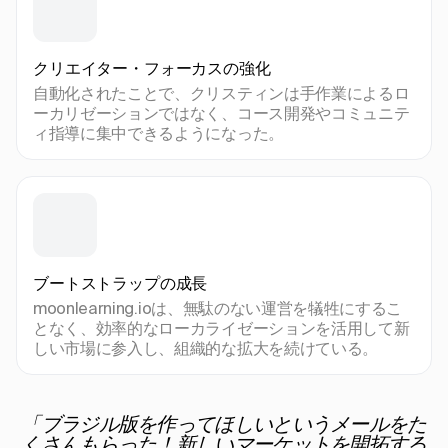
クリエイター・フォーカスの強化
自動化されたことで、クリスティンは手作業によるロ
ーカリゼーションではなく、コース開発やコミュニテ
ィ指導に集中できるようになった。
ブートストラップの成長
moonlearning.ioは、無駄のない運営を犠牲にするこ
となく、効率的なローカライゼーションを活用して新
しい市場に参入し、組織的な拡大を続けている。
「ブラジル版を作ってほしいというメールをた
くさんもらった！新しいマーケットを開拓する