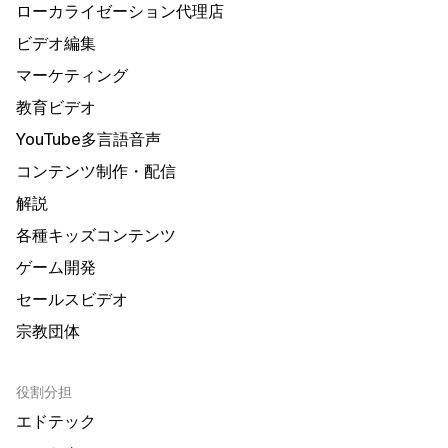
ローカライゼーション代理店
ビデオ編集
マーケティング
教育ビデオ
YouTube多言語音声
コンテンツ制作・配信
解説
各種キッズコンテンツ
ゲーム開発
セールスビデオ
宗教団体
役割分担
エドテック