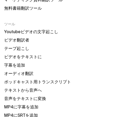
無料書籍翻訳ツール
ツール
Youtubeビデオの文字起こし
ビデオ翻訳者
テープ起こし
ビデオをテキストに
字幕を追加
オーディオ翻訳
ポッドキャスト用トランスクリプト
テキストから音声へ
音声をテキストに変換
MP4に字幕を追加
MP4にSRTを追加