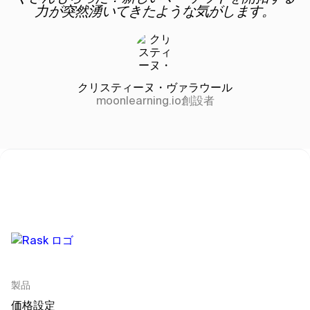
力が突然湧いてきたような気がします。
クリスティーヌ・ヴァラウール
moonlearning.io創設者
製品
価格設定