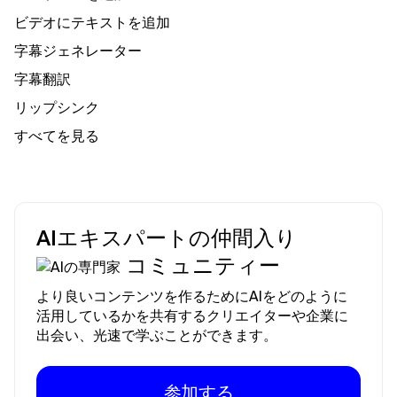
ビデオにテキストを追加
字幕ジェネレーター
字幕翻訳
リップシンク
すべてを見る
AIエキスパートの仲間入り
コミュニティー
より良いコンテンツを作るためにAIをどのように
活用しているかを共有するクリエイターや企業に
出会い、光速で学ぶことができます。
参加する