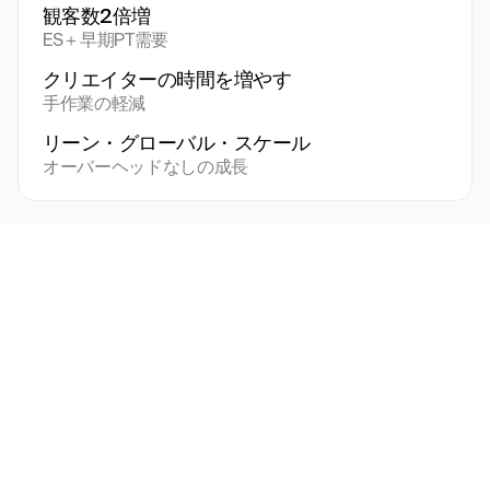
観客数2倍増
ES＋早期PT需要
クリエイターの時間を増やす
手作業の軽減
リーン・グローバル・スケール
オーバーヘッドなしの成長