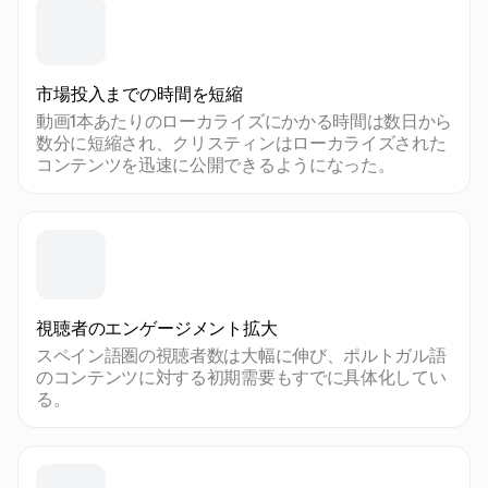
市場投入までの時間を短縮
動画1本あたりのローカライズにかかる時間は数日から
数分に短縮され、クリスティンはローカライズされた
コンテンツを迅速に公開できるようになった。
視聴者のエンゲージメント拡大
スペイン語圏の視聴者数は大幅に伸び、ポルトガル語
のコンテンツに対する初期需要もすでに具体化してい
る。