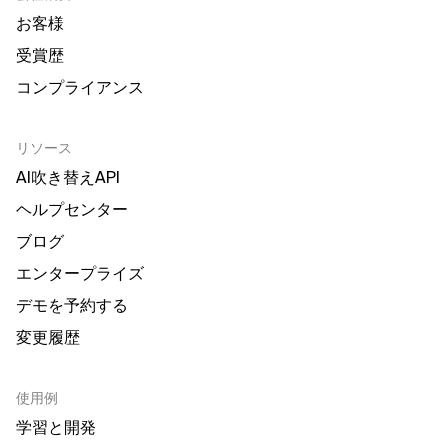
お客様
受賞歴
コンプライアンス
リソース
AI吹き替えAPI
ヘルプセンター
ブログ
エンタープライズ
デモを予約する
変更履歴
使用例
学習と開発